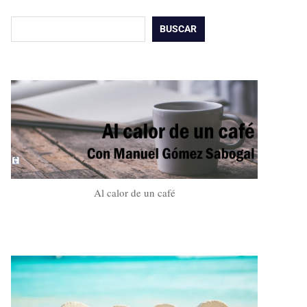
Buscar
BUSCAR
Al calor de un café