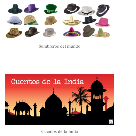
Sombreros del mundo
Cuentos de la India