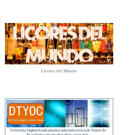
Licores del Mundo