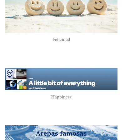
Felicidad
Happiness