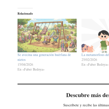
Relacionado
Se avecina una generación huérfana de
La metamorfosis del
nietos
25/02/2026
15/04/2026
En «Faber Bedoya»
En «Faber Bedoya»
Descubre más de
Suscríbete y recibe las últimas