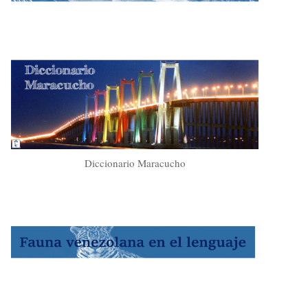
Diccionario Maracucho