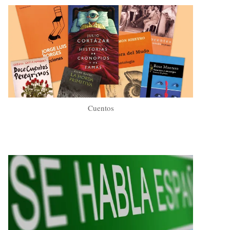
Cuentos