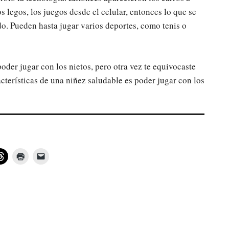
os legos, los juegos desde el celular, entonces lo que se
odo. Pueden hasta jugar varios deportes, como tenis o
poder jugar con los nietos, pero otra vez te equivocaste
acterísticas de una niñez saludable es poder jugar con los