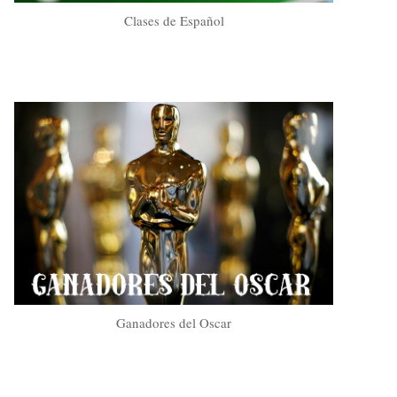
Clases de Español
Ganadores del Oscar