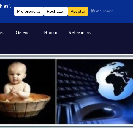
ses
Gerencia
Humor
Reflexiones