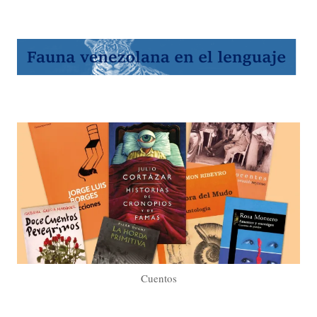
Cuentos