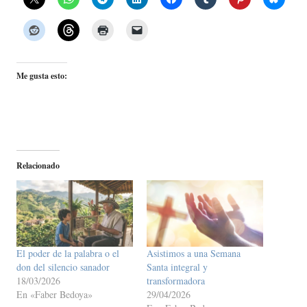
Me gusta esto:
Relacionado
El poder de la palabra o el
Asistimos a una Semana
don del silencio sanador
Santa integral y
18/03/2026
transformadora
En «Faber Bedoya»
29/04/2026