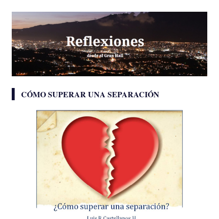
CÓMO SUPERAR UNA SEPARACIÓN