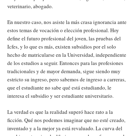
veterinario, abogado.
En nuestro caso, nos asiste la más crasa ignorancia ante
estos temas de vocación o elección profesional. Hoy
define el futuro profesional del joven, las pruebas del
Icfes, y lo que es más, existen subsidios por el solo
hecho de matricularse en la Universidad, independiente
de los estudios a seguir. Entonces para las profesiones
tradicionales y de mayor demanda, sigue siendo muy
estricto su ingreso, pero sabemos de ingreso a carreras,
que el estudiante no sabe qué está estudiando, le
interesa el subsidio y ser estudiante universitario.
La verdad es que la realidad superó hace rato a la
ficción. Qué nos podemos imaginar que no esté creado,
inventado y a la mejor ya está revaluado. La curva del