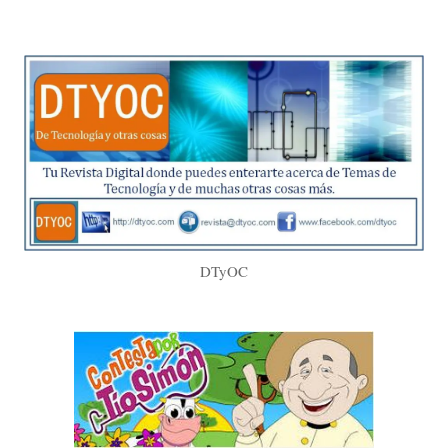
DTyOC