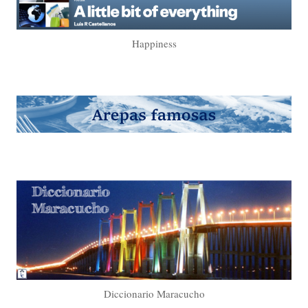
Happiness
Diccionario Maracucho