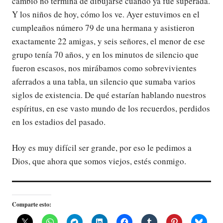
cambio no termina de dibujarse cuando ya fue superada.
Y los niños de hoy, cómo los ve. Ayer estuvimos en el
cumpleaños número 79 de una hermana y asistieron
exactamente 22 amigas, y seis señores, el menor de ese
grupo tenía 70 años, y en los minutos de silencio que
fueron escasos, nos mirábamos como sobrevivientes
aferrados a una tabla, un silencio que sumaba varios
siglos de existencia. De qué estarían hablando nuestros
espíritus, en ese vasto mundo de los recuerdos, perdidos
en los estadios del pasado.
Hoy es muy difícil ser grande, por eso le pedimos a
Dios, que ahora que somos viejos, estés conmigo.
Comparte esto: