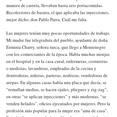
manera de carreta, llevaban hasta seis portacomidas.
Recolectores de basura, el que aplicaba las inyecciones,
mejor dicho, don Pablo Parra. Cuál me falta.
Las mujeres tenían muy pocas oportunidades de trabajo.
Mi madre fue telegrafista del pueblo, ayudante de doña
Erminia Charry, señora turca, que llego a Montenegro
con los comerciantes de la época. Había muchas monjas
en el hospital y en la casa cural, enfermeras, costureras
o modistas, lavanderas, empleadas de la cocina y
dentroderas, niñeras, parteras, nodrizas, vendedoras de
arepas. En algunas casas había una placa que decía, se
“remallan medias, se hacen ojales, pliegues y zig-zag”,
en otras “se aplican inyecciones” y más modernas, “se
venden helados”, oficios ejecutados por mujeres. Pero la
profesión más popular para la mujer era “ama de casa”.