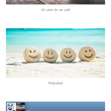
Al calor de un café
Felicidad