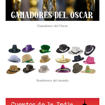
Ganadores del Oscar
Sombreros del mundo