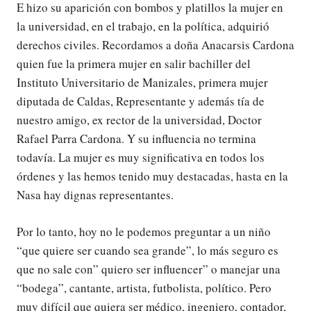
E hizo su aparición con bombos y platillos la mujer en
la universidad, en el trabajo, en la política, adquirió
derechos civiles. Recordamos a doña Anacarsis Cardona
quien fue la primera mujer en salir bachiller del
Instituto Universitario de Manizales, primera mujer
diputada de Caldas, Representante y además tía de
nuestro amigo, ex rector de la universidad, Doctor
Rafael Parra Cardona. Y su influencia no termina
todavía. La mujer es muy significativa en todos los
órdenes y las hemos tenido muy destacadas, hasta en la
Nasa hay dignas representantes.
Por lo tanto, hoy no le podemos preguntar a un niño
“que quiere ser cuando sea grande”, lo más seguro es
que no sale con” quiero ser influencer” o manejar una
“bodega”, cantante, artista, futbolista, político. Pero
muy difícil que quiera ser médico, ingeniero, contador,