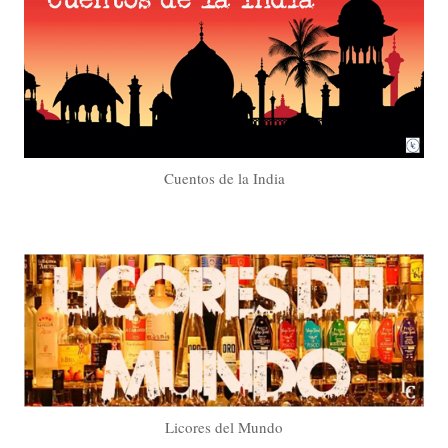
Cuentos de la India
Licores del Mundo