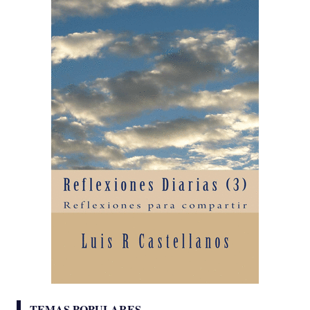
TEMAS POPULARES