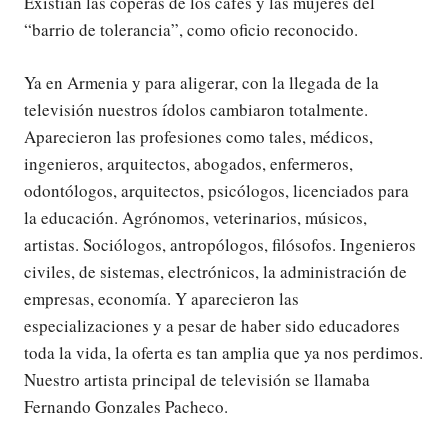
Existían las coperas de los cafés y las mujeres del
“barrio de tolerancia”, como oficio reconocido.
Ya en Armenia y para aligerar, con la llegada de la
televisión nuestros ídolos cambiaron totalmente.
Aparecieron las profesiones como tales, médicos,
ingenieros, arquitectos, abogados, enfermeros,
odontólogos, arquitectos, psicólogos, licenciados para
la educación. Agrónomos, veterinarios, músicos,
artistas. Sociólogos, antropólogos, filósofos. Ingenieros
civiles, de sistemas, electrónicos, la administración de
empresas, economía. Y aparecieron las
especializaciones y a pesar de haber sido educadores
toda la vida, la oferta es tan amplia que ya nos perdimos.
Nuestro artista principal de televisión se llamaba
Fernando Gonzales Pacheco.