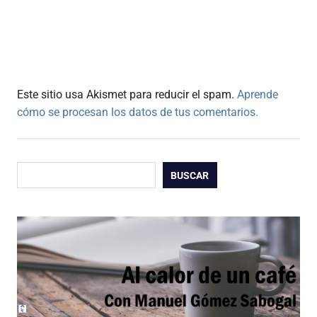
Este sitio usa Akismet para reducir el spam.
Aprende
cómo se procesan los datos de tus comentarios.
Buscar
BUSCAR