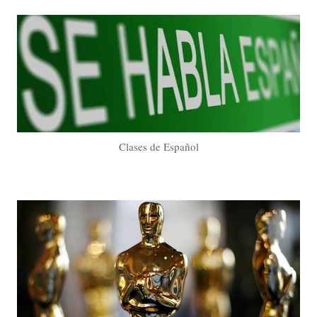
Clases de Español