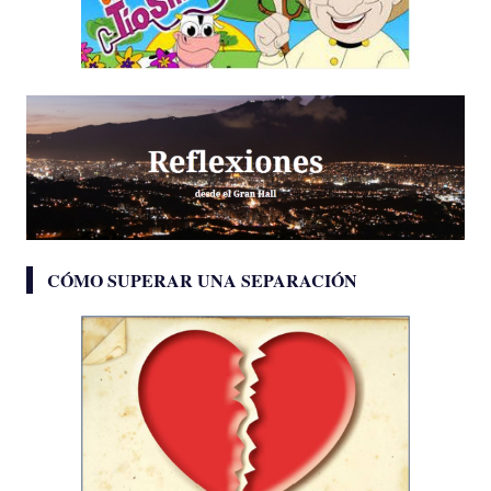
CÓMO SUPERAR UNA SEPARACIÓN