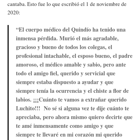
cantaba. Esto fue lo que escribió el 1 de noviembre de
2020:
“El cuerpo médico del Quindío ha tenido una
inmensa pérdida. Murió el más agradable,
gracioso y bueno de todos los colegas, el
profesional intachable, el esposo bueno, el padre
amoroso, el médico amable y sabio, pero ante
todo el amigo fiel, querido y servicial que
siempre estaba dispuesto a ayudar y que
siempre tenía la ocurrencia y el chiste a flor de
labios. ¡¡¡Cuánto te vamos a extrañar querido
Luchito!!! No sé si alguna vez te dije cuánto te
apreciaba, pero ahora mismo quiero decirte que
te amé inmensamente como amigo y que
siempre te llevaré en mi corazón mi querido