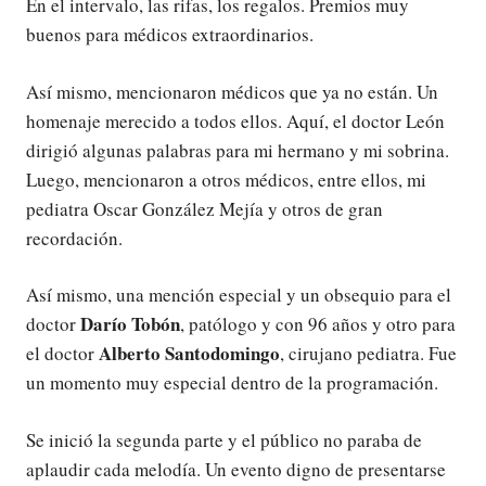
En el intervalo, las rifas, los regalos. Premios muy
buenos para médicos extraordinarios.
Así mismo, mencionaron médicos que ya no están. Un
homenaje merecido a todos ellos. Aquí, el doctor León
dirigió algunas palabras para mi hermano y mi sobrina.
Luego, mencionaron a otros médicos, entre ellos, mi
pediatra Oscar González Mejía y otros de gran
recordación.
Así mismo, una mención especial y un obsequio para el
Darío Tobón
doctor
, patólogo y con 96 años y otro para
Alberto Santodomingo
el doctor
, cirujano pediatra. Fue
un momento muy especial dentro de la programación.
Se inició la segunda parte y el público no paraba de
aplaudir cada melodía. Un evento digno de presentarse