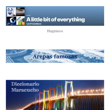
Happiness