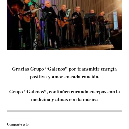
Gracias Grupo “Galenos” por transmitir energía
positiva y amor en cada canción.
Grupo “Galenos”, continúen curando cuerpos con la
medicina y almas con la música
Comparte esto: