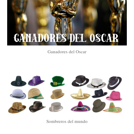
Ganadores del Oscar
Sombreros del mundo