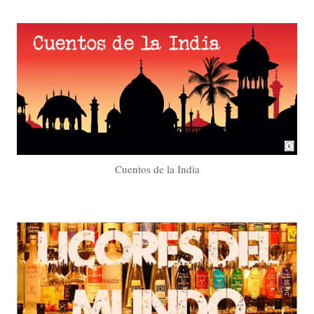
Cuentos de la India