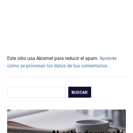
Este sitio usa Akismet para reducir el spam.
Aprende
cómo se procesan los datos de tus comentarios.
Buscar
BUSCAR