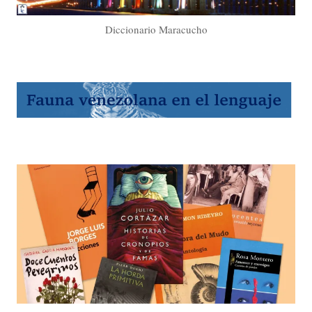
Diccionario Maracucho