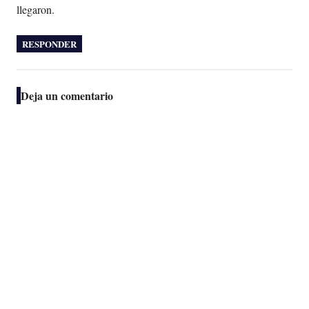
llegaron.
RESPONDER
Deja un comentario