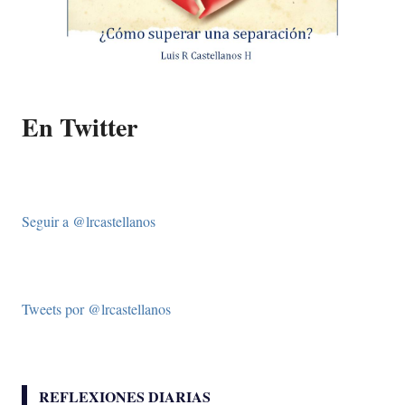
En Twitter
Seguir a @lrcastellanos
Tweets por @lrcastellanos
REFLEXIONES DIARIAS