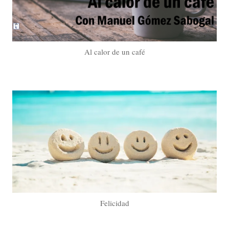
Al calor de un café
Felicidad