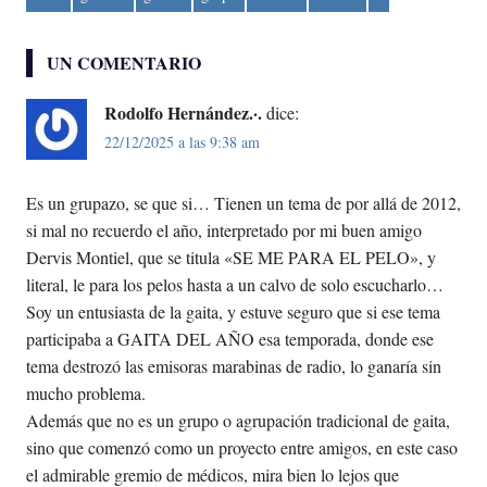
UN COMENTARIO
Rodolfo Hernández.·.
dice:
22/12/2025 a las 9:38 am
Es un grupazo, se que si… Tienen un tema de por allá de 2012,
si mal no recuerdo el año, interpretado por mi buen amigo
Dervis Montiel, que se titula «SE ME PARA EL PELO», y
literal, le para los pelos hasta a un calvo de solo escucharlo…
Soy un entusiasta de la gaita, y estuve seguro que si ese tema
participaba a GAITA DEL AÑO esa temporada, donde ese
tema destrozó las emisoras marabinas de radio, lo ganaría sin
mucho problema.
Además que no es un grupo o agrupación tradicional de gaita,
sino que comenzó como un proyecto entre amigos, en este caso
el admirable gremio de médicos, mira bien lo lejos que