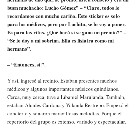
buen muchacho: Lucho Gómez” – “Claro, todos lo
recordamos con mucho cariño. Este sticker es solo
para los médicos, pero por Luchito, se lo voy a poner.
Es para las rifas. ¿Qué hará si se gana un premio?” –
“Se lo doy a mi sobrina. Ella es fisiatra como mi
hermano”.
– “Entonces, sí.”.
Y así, ingresé al recinto. Estaban presentes muchos
médicos y algunos importantes músicos quindianos.
Cerca, muy cerca, tuve a Libaniel Marulanda. También,
estaban Alcides Cardona y Yolanda Restrepo. Empezó el
concierto y sonaron maravillosas melodías. Porque el
repertorio del grupo es extenso, variado y espectacular.