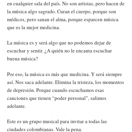
en cualquier sala del país. No son artistas, pero hacen de
la música algo sagrado. Curan el cuerpo, porque son
médicos, pero sanan el alma, porque esparcen música
que es la mejor medicina.
La música es y será algo que no podemos dejar de
escuchar y sentir. ¿A quién no le encanta escuchar
buena música?
Por eso, la música es más que medicina. Y será siempre
así. Nos saca adelante. Elimina la tristeza, los momentos
de depresión. Porque cuando escuchamos esas
canciones que tienen “poder personal”, salimos
adelante.
Este es un grupo musical para invitar a todas las
ciudades colombianas. Vale la pena.