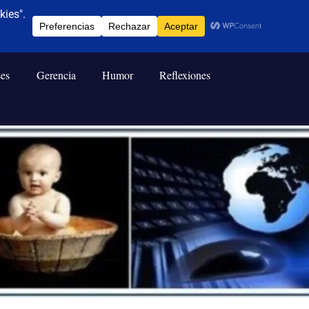
ses
Gerencia
Humor
Reflexiones