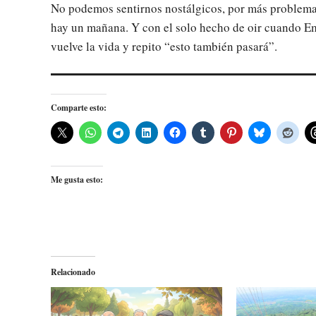
No podemos sentirnos nostálgicos, por más problemas
hay un mañana. Y con el solo hecho de oir cuando Emi
vuelve la vida y repito “esto también pasará”.
Comparte esto:
Me gusta esto:
Relacionado