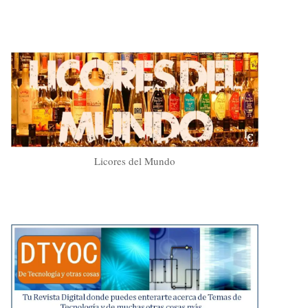
Licores del Mundo