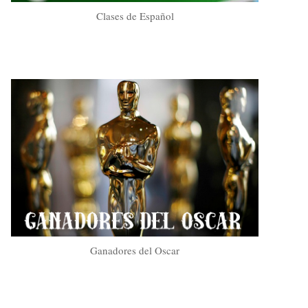
Clases de Español
Ganadores del Oscar