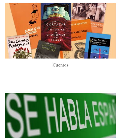
Cuentos