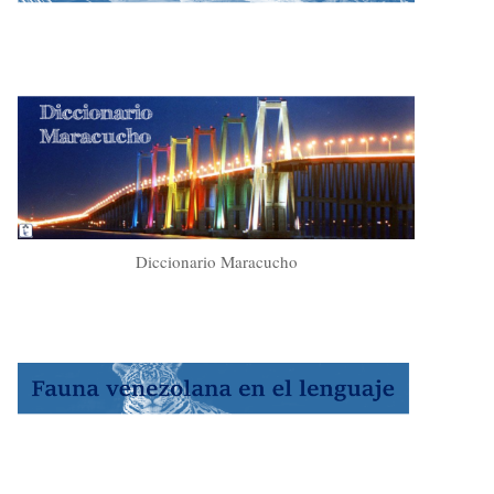
Diccionario Maracucho