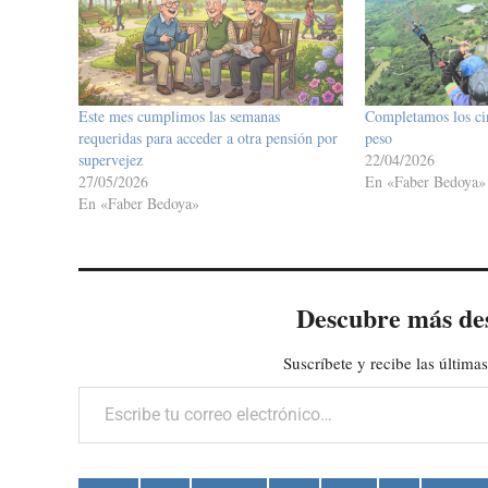
Este mes cumplimos las semanas
Completamos los cin
requeridas para acceder a otra pensión por
peso
supervejez
22/04/2026
27/05/2026
En «Faber Bedoya»
En «Faber Bedoya»
Descubre más de
Suscríbete y recibe las últimas
Escribe tu correo electrónico…