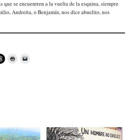
 que se encuentren a la vuelta de la esquina, siempre
lio, Andreíta, o Benjamín, nos dice abuelito, nos