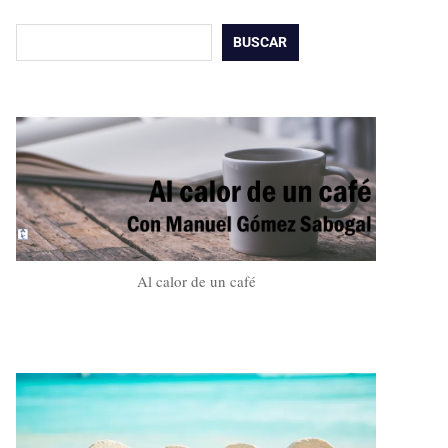
Buscar
BUSCAR
Al calor de un café