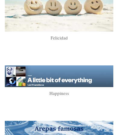
Felicidad
Happiness