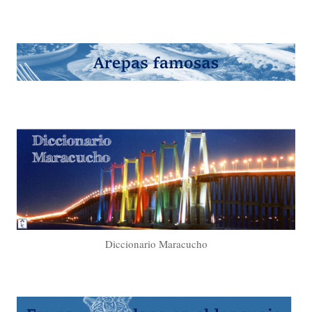
Diccionario Maracucho