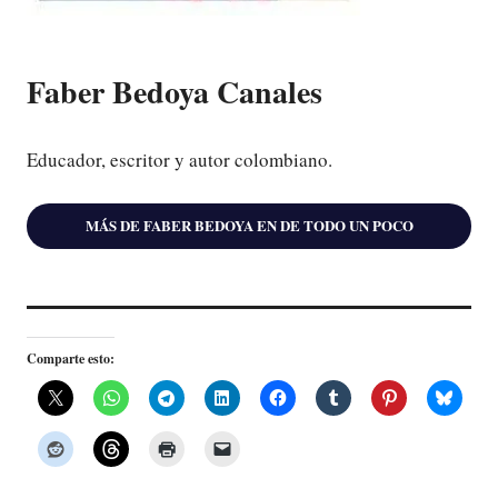
Faber Bedoya Canales
Educador, escritor y autor colombiano.
MÁS DE FABER BEDOYA EN DE TODO UN POCO
Comparte esto: