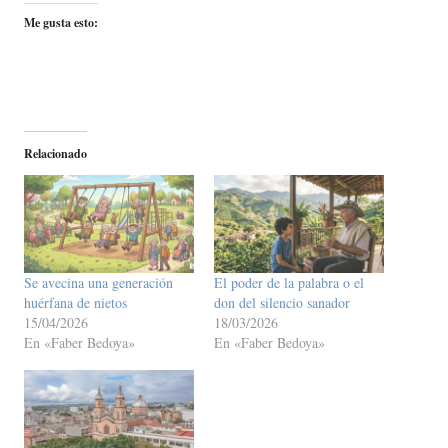
Me gusta esto:
Relacionado
Se avecina una generación
El poder de la palabra o el
huérfana de nietos
don del silencio sanador
15/04/2026
18/03/2026
En «Faber Bedoya»
En «Faber Bedoya»