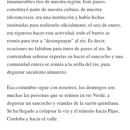
innumerables ríos de nuestra región. Este paseo,
constituyó parte de nuestra cultura, de nuestra
idiosincrasia, era una institución y había fechas
instituidas para realizarlo oficialmente, el seis de enero,
era riguroso hacer esta actividad, todo el barrio se
reunía para irse a “desenguayar” al rio. Es decir,
ocasiones no faltaban para irnos de paseo al rio. Se
contrataban señoras expertas en hacer el sancocho y una
comunidad entera se reunía a la orilla del rio, para
degustar suculento almuerzo.
Esa costumbre sigue con nosotros, los domingos son
muchas las personas que se reúnen en rio Verde, a
degustar un sancocho y viandas de la sazón quindiana.
Se ha llegado a colapsar la vía y el tránsito hacia Pijao,
Cordoba y hacia el valle.