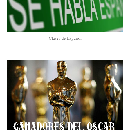
Clases de Español