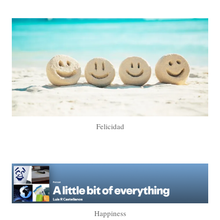
Felicidad
Happiness