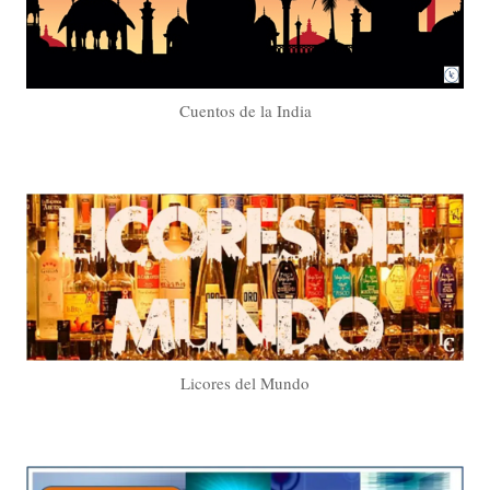
Cuentos de la India
Licores del Mundo