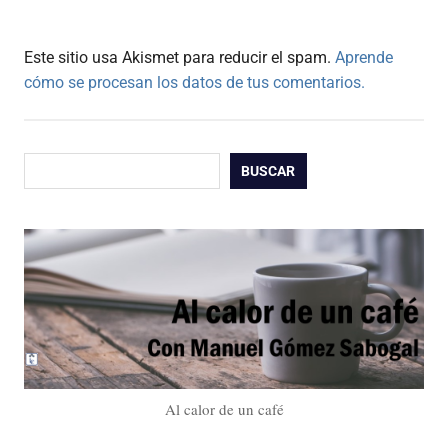
Este sitio usa Akismet para reducir el spam.
Aprende
cómo se procesan los datos de tus comentarios.
Buscar
BUSCAR
Al calor de un café