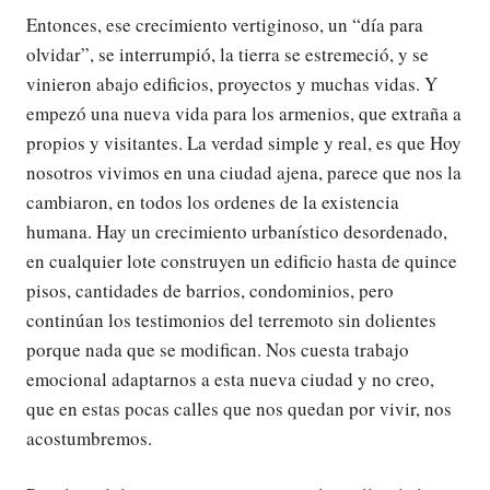
Entonces, ese crecimiento vertiginoso, un “día para
olvidar”, se interrumpió, la tierra se estremeció, y se
vinieron abajo edificios, proyectos y muchas vidas. Y
empezó una nueva vida para los armenios, que extraña a
propios y visitantes. La verdad simple y real, es que Hoy
nosotros vivimos en una ciudad ajena, parece que nos la
cambiaron, en todos los ordenes de la existencia
humana. Hay un crecimiento urbanístico desordenado,
en cualquier lote construyen un edificio hasta de quince
pisos, cantidades de barrios, condominios, pero
continúan los testimonios del terremoto sin dolientes
porque nada que se modifican. Nos cuesta trabajo
emocional adaptarnos a esta nueva ciudad y no creo,
que en estas pocas calles que nos quedan por vivir, nos
acostumbremos.