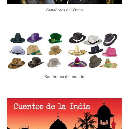
Ganadores del Oscar
Sombreros del mundo