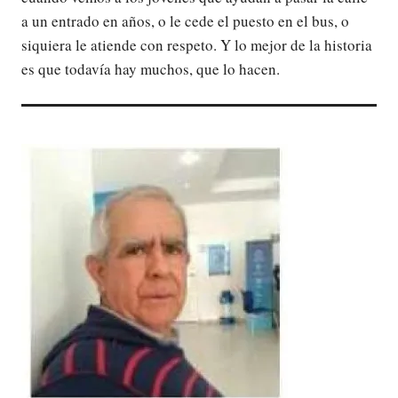
a un entrado en años, o le cede el puesto en el bus, o
siquiera le atiende con respeto. Y lo mejor de la historia
es que todavía hay muchos, que lo hacen.