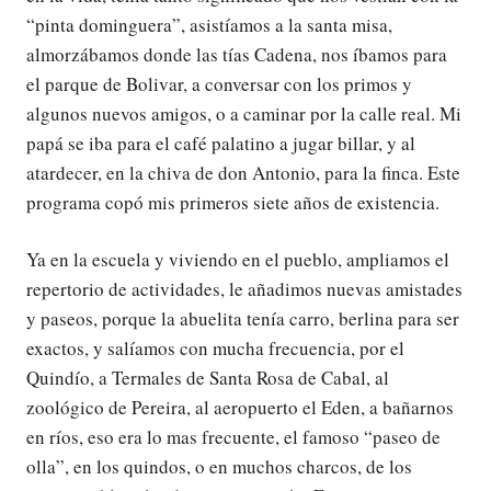
“pinta dominguera”, asistíamos a la santa misa,
almorzábamos donde las tías Cadena, nos íbamos para
el parque de Bolivar, a conversar con los primos y
algunos nuevos amigos, o a caminar por la calle real. Mi
papá se iba para el café palatino a jugar billar, y al
atardecer, en la chiva de don Antonio, para la finca. Este
programa copó mis primeros siete años de existencia.
Ya en la escuela y viviendo en el pueblo, ampliamos el
repertorio de actividades, le añadimos nuevas amistades
y paseos, porque la abuelita tenía carro, berlina para ser
exactos, y salíamos con mucha frecuencia, por el
Quindío, a Termales de Santa Rosa de Cabal, al
zoológico de Pereira, al aeropuerto el Eden, a bañarnos
en ríos, eso era lo mas frecuente, el famoso “paseo de
olla”, en los quindos, o en muchos charcos, de los