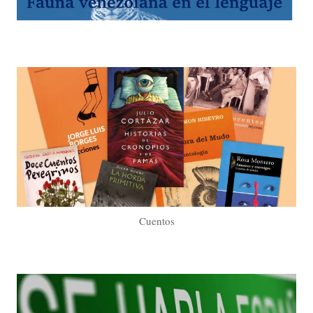
Cuentos