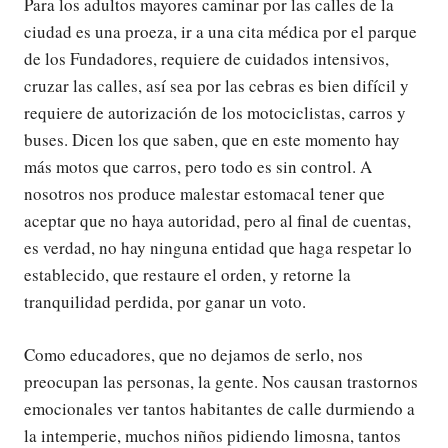
Para los adultos mayores caminar por las calles de la
ciudad es una proeza, ir a una cita médica por el parque
de los Fundadores, requiere de cuidados intensivos,
cruzar las calles, así sea por las cebras es bien difícil y
requiere de autorización de los motociclistas, carros y
buses. Dicen los que saben, que en este momento hay
más motos que carros, pero todo es sin control. A
nosotros nos produce malestar estomacal tener que
aceptar que no haya autoridad, pero al final de cuentas,
es verdad, no hay ninguna entidad que haga respetar lo
establecido, que restaure el orden, y retorne la
tranquilidad perdida, por ganar un voto.
Como educadores, que no dejamos de serlo, nos
preocupan las personas, la gente. Nos causan trastornos
emocionales ver tantos habitantes de calle durmiendo a
la intemperie, muchos niños pidiendo limosna, tantos