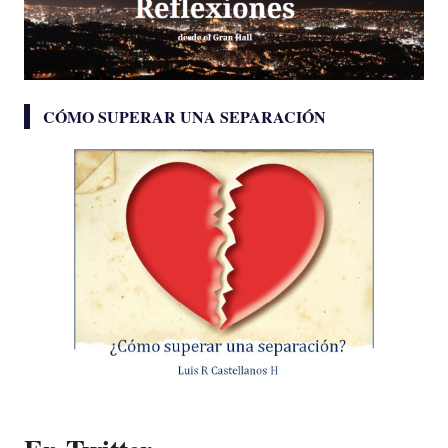
CÓMO SUPERAR UNA SEPARACIÓN