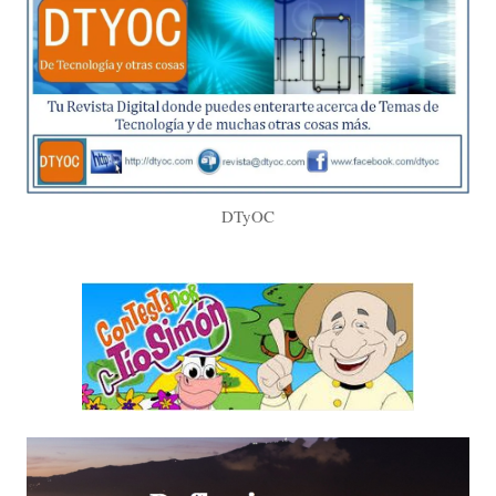
DTyOC