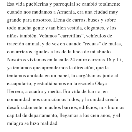
Esa vida pueblerina y parroquial se cambió totalmente
cuando nos mudamos a Armenia, era una ciudad muy
grande para nosotros. Llena de carros, buses y sobre
todo mucha gente y tan bien vestida, elegantes, y los
niños también. Veíamos “carretillas”, vehículos de
tracción animal, y de vez en cuando “recuas” de mulas,
con arrieros, iguales a los de la finca de mi abuelo.
Nosotros vivíamos en la calle 24 entre carreras 16 y 17,
ya teníamos que aprendernos la dirección, que la
teníamos anotada en un papel, la cargábamos junto al
escapulario, y estudiábamos en la escuela Olaya
Herrera, a cuadra y media. Era vida de barrio, en
comunidad, nos conocíamos todos, y la ciudad crecía
desaforadamente, muchos barrios, edificios, nos hicimos
capital de departamento, llegamos a los cien años, y el
milagro se hizo realidad.