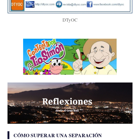
DTyOC
CÓMO SUPERAR UNA SEPARACIÓN