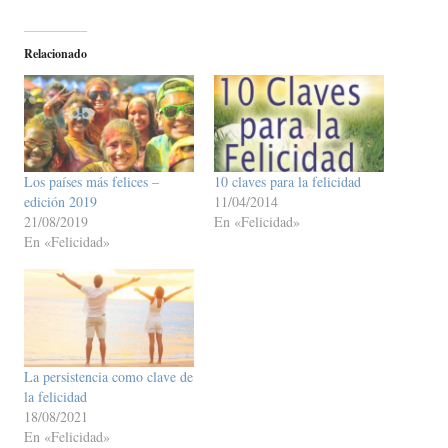
Relacionado
Los países más felices –
10 claves para la felicidad
edición 2019
11/04/2014
21/08/2019
En «Felicidad»
En «Felicidad»
La persistencia como clave de
la felicidad
18/08/2021
En «Felicidad»