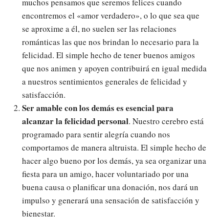
muchos pensamos que seremos felices cuando
encontremos el «amor verdadero», o lo que sea que
se aproxime a él, no suelen ser las relaciones
románticas las que nos brindan lo necesario para la
felicidad. El simple hecho de tener buenos amigos
que nos animen y apoyen contribuirá en igual medida
a nuestros sentimientos generales de felicidad y
satisfacción.
Ser amable con los demás es esencial para
alcanzar la felicidad personal
. Nuestro cerebro está
programado para sentir alegría cuando nos
comportamos de manera altruista. El simple hecho de
hacer algo bueno por los demás, ya sea organizar una
fiesta para un amigo, hacer voluntariado por una
buena causa o planificar una donación, nos dará un
impulso y generará una sensación de satisfacción y
bienestar.