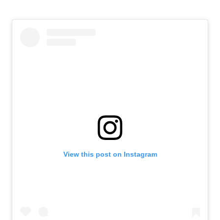
View this post on Instagram