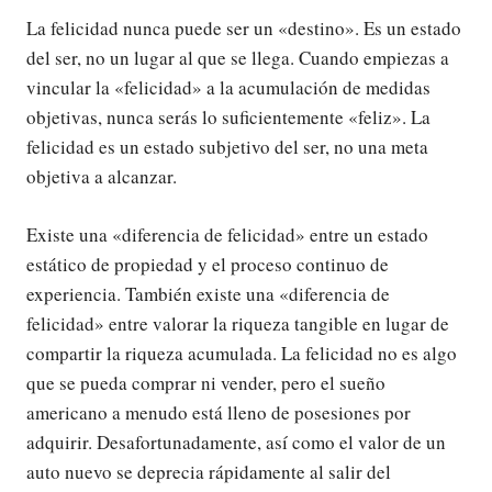
La felicidad nunca puede ser un «destino». Es un estado
del ser, no un lugar al que se llega. Cuando empiezas a
vincular la «felicidad» a la acumulación de medidas
objetivas, nunca serás lo suficientemente «feliz». La
felicidad es un estado subjetivo del ser, no una meta
objetiva a alcanzar.
Existe una «diferencia de felicidad» entre un estado
estático de propiedad y el proceso continuo de
experiencia. También existe una «diferencia de
felicidad» entre valorar la riqueza tangible en lugar de
compartir la riqueza acumulada. La felicidad no es algo
que se pueda comprar ni vender, pero el sueño
americano a menudo está lleno de posesiones por
adquirir. Desafortunadamente, así como el valor de un
auto nuevo se deprecia rápidamente al salir del