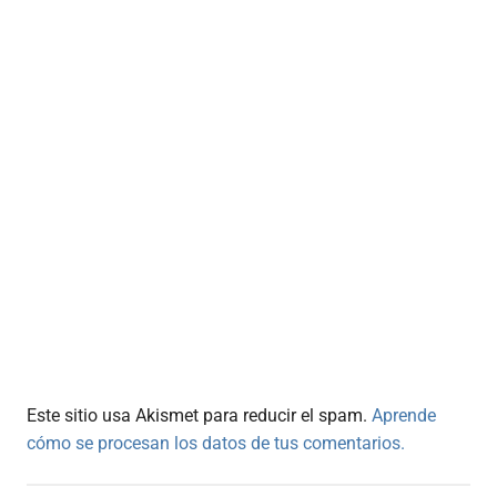
Este sitio usa Akismet para reducir el spam.
Aprende
cómo se procesan los datos de tus comentarios.