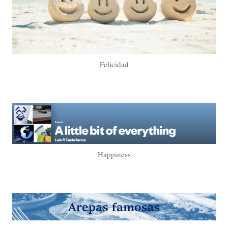
Felicidad
Happiness