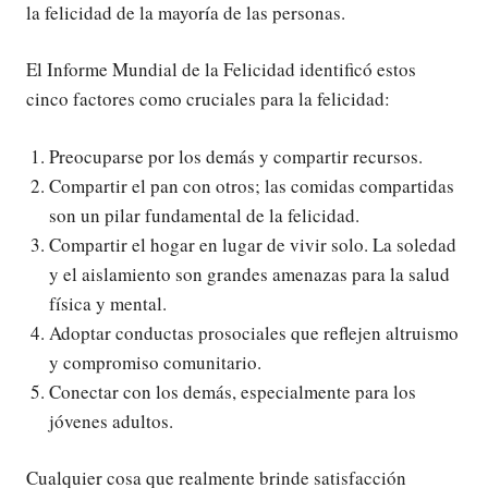
la felicidad de la mayoría de las personas.
El Informe Mundial de la Felicidad identificó estos
cinco factores como cruciales para la felicidad:
Preocuparse por los demás y compartir recursos.
Compartir el pan con otros; las comidas compartidas
son un pilar fundamental de la felicidad.
Compartir el hogar en lugar de vivir solo. La soledad
y el aislamiento son grandes amenazas para la salud
física y mental.
Adoptar conductas prosociales que reflejen altruismo
y compromiso comunitario.
Conectar con los demás, especialmente para los
jóvenes adultos.
Cualquier cosa que realmente brinde satisfacción