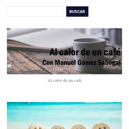
Buscar
BUSCAR
Al calor de un café