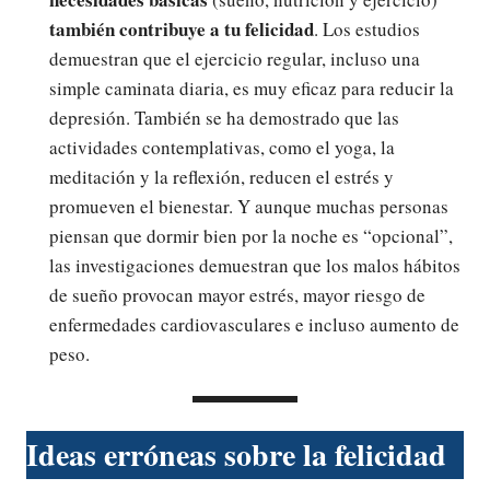
también contribuye a tu felicidad
. Los estudios
demuestran que el ejercicio regular, incluso una
simple caminata diaria, es muy eficaz para reducir la
depresión. También se ha demostrado que las
actividades contemplativas, como el yoga, la
meditación y la reflexión, reducen el estrés y
promueven el bienestar. Y aunque muchas personas
piensan que dormir bien por la noche es “opcional”,
las investigaciones demuestran que los malos hábitos
de sueño provocan mayor estrés, mayor riesgo de
enfermedades cardiovasculares e incluso aumento de
peso.
Ideas erróneas sobre la felicidad