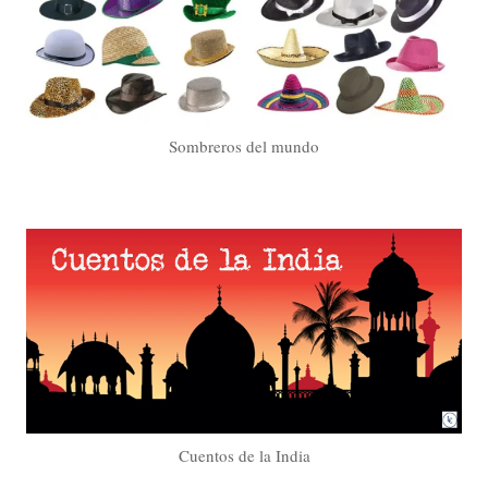
Sombreros del mundo
Cuentos de la India