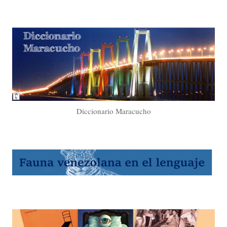
Diccionario Maracucho