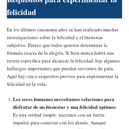
felicidad
En los últimos cincuenta años se han realizado muchas
investigaciones sobre la felicidad y el bienestar
subjetivo. Parece que todos quieren determinar la
fórmula exacta de la alegría. Si bien nunca habrá una
receta específica para alcanzar la felicidad, hay algunos
hallazgos importantes que pueden servirnos de guía.
Aquí hay cinco requisitos previos para experimentar la
felicidad en la vida:
Los seres humanos necesitamos relaciones para
disfrutar de un bienestar y una felicidad óptimos
.
Es una verdad simple: nacemos con un fuerte
impulso para conectar con los demás. Aunque