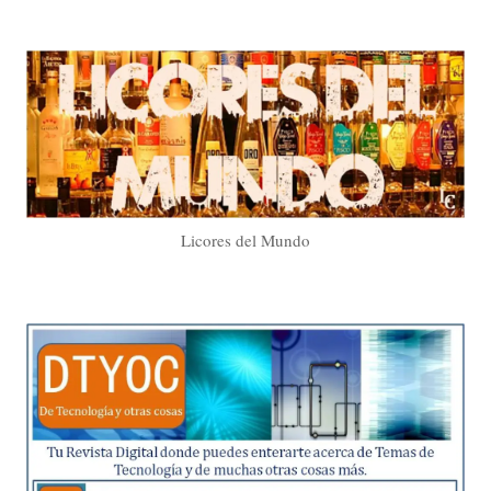
Licores del Mundo