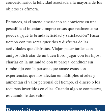
concesionario, la felicidad asociada a la mayoría de los
objetos es efímera.
Entonces, si el sueño americano se convierte en una
pesadilla al intentar comprar cosas que realmente no
puedes, ¿qué te brinda felicidad y satisfacción? Pasar
tiempo con tus seres queridos y disfrutar de las
actividades que disfrutas. Viajar, pasar tardes con
amigos, disfrutar de un buen libro, jugar con tus hijos,
charlar en la intimidad con tu pareja, conducir sin
rumbo fijo con la persona que amas: estas son
experiencias que nos afectan en múltiples niveles y
aumentan el valor personal del tiempo, el dinero o los
recursos invertidos en ellas. Cuando algo te conmueve,
es cuando le das valor.
Requisitos para experimentar la