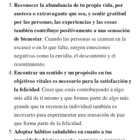
Reconocer la abundancia de tu propia vida, por
austera o extravagante que sea, y sentir gratitud
por las personas, las experiencias y las cosas
también contribuye positivamente a una sensación
de bienestar
. Cuando las personas se centran en la
escasez o en lo que falta, surgen emociones
negativas como la envidia, el descontento y el
resentimiento.
Encontrar un sentido y un propósito en tus
objetivos vitales es necesario para la satisfacción y
la felicidad
. Creer que estás contribuyendo a algo
más allá de ti mismo y que formas parte de algo más
grande que tu existencia individual también es
necesario para experimentar una sensación de paz
que forma parte de la felicidad.
Adoptar hábitos saludables en cuanto a tus
necesidades básicas
(sueño, nutrición y ejercicio)