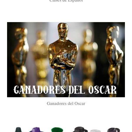
Ganadores del Oscar