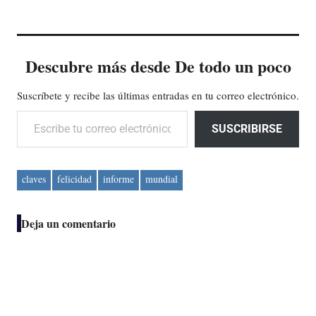
Descubre más desde De todo un poco
Suscríbete y recibe las últimas entradas en tu correo electrónico.
Escribe tu correo electrónico…
SUSCRIBIRSE
claves
felicidad
informe
mundial
Deja un comentario