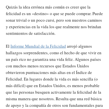
Quizás la idea errónea más común es creer que la
felicidad es un «destino» o que se puede comprar. Puede
sonar trivial o un poco cursi, pero son nuestros caminos
y experiencias en la vida los que realmente nos brindan
sentimientos de satisfacción.
El
Informe Mundial de la Felicidad
arrojó algunos
hallazgos sorprendentes, como el hecho de que vivir en
un país rico no garantiza una vida feliz. Algunos países
con muchos menos recursos que Estados Unidos
obtuvieron puntuaciones más altas en el Índice de
Felicidad. En lugares donde la vida es más sencilla (o
más difícil) que en Estados Unidos, es menos probable
que las personas busquen activamente la felicidad de la
misma manera que nosotros. Resulta que una red básica
de apoyo y la compañía de otros son fundamentales para