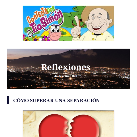
CÓMO SUPERAR UNA SEPARACIÓN