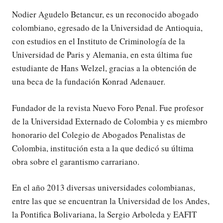
Nodier Agudelo Betancur, es un reconocido abogado
colombiano, egresado de la Universidad de Antioquia,
con estudios en el Instituto de Criminología de la
Universidad de Paris y Alemania, en esta última fue
estudiante de Hans Welzel, gracias a la obtención de
una beca de la fundación Konrad Adenauer.
Fundador de la revista Nuevo Foro Penal. Fue profesor
de la Universidad Externado de Colombia y es miembro
honorario del Colegio de Abogados Penalistas de
Colombia, institución esta a la que dedicó su última
obra sobre el garantismo carrariano.
En el año 2013 diversas universidades colombianas,
entre las que se encuentran la Universidad de los Andes,
la Pontifica Bolivariana, la Sergio Arboleda y EAFIT