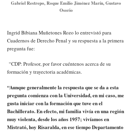
Gabriel Restrepo, Roque Emilio Jiménez Marín, Gustavo
Osorio
Ingrid Bibiana Muñetones Rozo lo entrevistó para
Cuadernos de Derecho Penal y su respuesta a la primera
pregunta fue:
“CDP: Profesor, por favor cuéntenos acerca de su
formación y trayectoria académicas.
“
Aunque generalmente la respuesta que se da a esta
pregunta comienza con la Universidad, en mi caso, me
gusta iniciar con la formación que tuve en el
Bachillerato. En efecto, mi familia vivía en una región
muy violenta, desde los años 1957; vivíamos en
Mistrató, hoy Risaralda, en ese tiempo Departamento