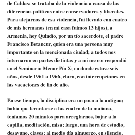
de Caldas: se trataba de la violencia a causa de las
diferencias políticas entre conservadores y liberales.
Para alejarnos de esa violencia, fui llevado con cuatro
de mis hermanos (en mi casa fuimos 13 hijos), a
Armenia, hoy Quindío, por un tío sacerdote, el padre
Francisco Betancur, quien era una persona muy
importante en la mencionada ciudad; a todos nos
internaron en partes distintas y a mí me correspondió
en el Seminario Menor Pío X; en donde estuve seis
años, desde 1961 a 1966, claro, con interrupciones en
las vacaciones de fin de año.
En ese tiempo, la disciplina era un poco a la antigua;
h
abía que levantarse a las cuatro de la mañana,
teníamos 20 minutos para arreglarnos, bajar a la
capilla, meditación, misa; luego, una hora de estudio,
desayuno, clases; al medio día almuerzo, en silencio,