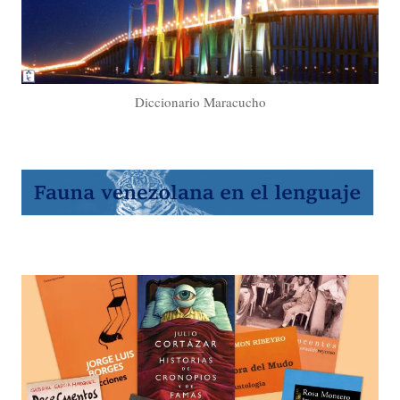
Diccionario Maracucho