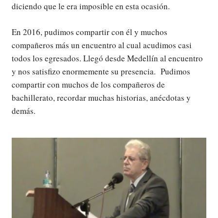
diciendo que le era imposible en esta ocasión.
En 2016, pudimos compartir con él y muchos
compañeros más un encuentro al cual acudimos casi
todos los egresados. Llegó desde Medellín al encuentro
y nos satisfizo enormemente su presencia. Pudimos
compartir con muchos de los compañeros de
bachillerato, recordar muchas historias, anécdotas y
demás.