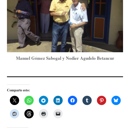
Manuel Gómez Sabogal y Nodier Agudelo Betancur
Comparte esto: