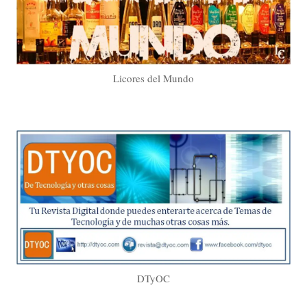
Licores del Mundo
DTyOC