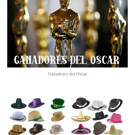
Ganadores del Oscar