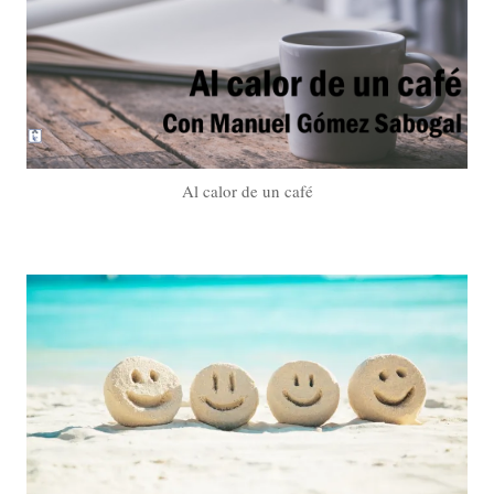
Al calor de un café