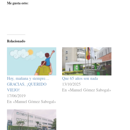
Me gusta esto:
Relacionado
Hoy, mañana y siempre…
Que 65 años son nada
GRACIAS, ¡QUERIDO
13/10/2025
VIEJO!
En «Manuel Gómez Sabogal»
17/06/2019
En «Manuel Gómez Sabogal»