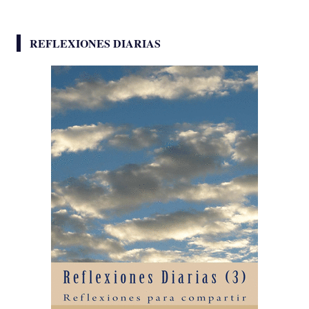
REFLEXIONES DIARIAS