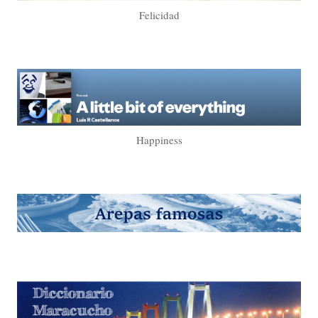
Felicidad
Happiness