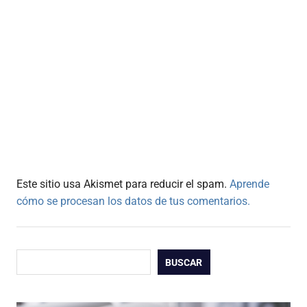
Este sitio usa Akismet para reducir el spam.
Aprende
cómo se procesan los datos de tus comentarios.
Buscar
BUSCAR