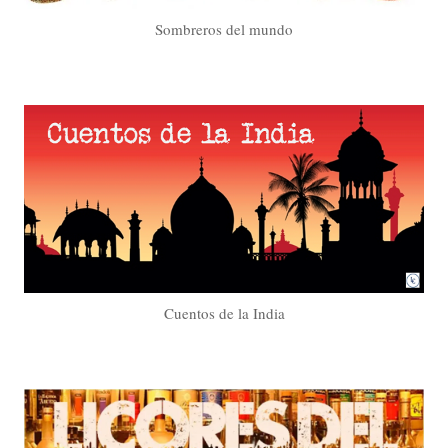
Sombreros del mundo
Cuentos de la India