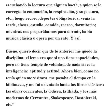
escuchando la lectura que alguien hacía, a quien se le
corregía la entonación, la respiración, y su postura,
etc.; luego recreo, deportes obligatorios; venía la
tarde, clases, estudio, comida, recreo, dormitorio;
mientras nos preparábamos para dormir, había
música clásica u opera por un rato. Y
así.
Bueno, quiero decir que de lo anterior me quedó la
disciplina: el lema era que si uno tiene capacidades,
pero no tiene temple de voluntad, de nada sirve la
inteligencia: aptitud y actitud
Ahora bien, como no
.
tenía quién me visitara, me pasaba el tiempo en la
biblioteca, y me fui orientado hacia los libros clásicos:
las obras corrientes, la Odisea, la Ilíada, y los más
modernos de Cervantes, Shakespeare, Dostoievski,
etc.
”