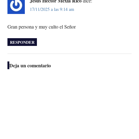
Jesús Héctor Mexia Rico
dice:
17/11/2025 a las 9:14 am
Gran persona y muy culto el Señor
RESPONDER
Deja un comentario