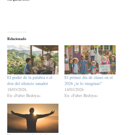
Relacionado
El poder de la palabra o el
El primer día de clases en el
don del silencio sanador
2026 ¿te lo imaginas?
18/03/2026
14/01/2026
En «Faber Bedoya»
En «Faber Bedoya»