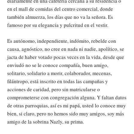
diariamente en una cafetería cercana a su residencia o
en el mall de comidas del centro comercial, donde
también almuerza, los días que no va la señora. Es
famoso por su elegancia y pulcritud en el vestir.
Es autónomo, independiente, indómito, rebelde con
causa, agnóstico, no cree en nada ni nadie, apolítico, se
jacta de haber votado pocas veces en la vida, desde que
enviudó no se le conoce compañía, buen amigo,
solitario, solidario a morir, colaborador, mecenas,
filántropo, está inscrito en todas las campañas y
acciones de caridad, pero sin matricularse o
comprometerse con congregación alguna. Y faltan datos
de otras parroquias, así es mi papá, usted lo conoce muy
bien, si claro, pero no hemos sido muy amigos, soy más
amigo de la sobrina Nazly, su prima.