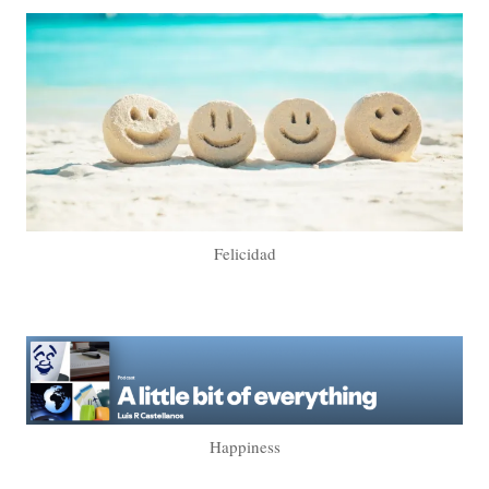
Felicidad
Happiness