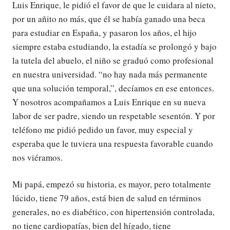
Luis Enrique, le pidió el favor de que le cuidara al nieto,
por un añito no más, que él se había ganado una beca
para estudiar en España, y pasaron los años, el hijo
siempre estaba estudiando, la estadía se prolongó y bajo
la tutela del abuelo, el niño se graduó como profesional
en nuestra universidad. “no hay nada más permanente
que una solución temporal,”, decíamos en ese entonces.
Y nosotros acompañamos a Luis Enrique en su nueva
labor de ser padre, siendo un respetable sesentón. Y por
teléfono me pidió pedido un favor, muy especial y
esperaba que le tuviera una respuesta favorable cuando
nos viéramos.
Mi papá, empezó su historia, es mayor, pero totalmente
lúcido, tiene 79 años, está bien de salud en términos
generales, no es diabético, con hipertensión controlada,
no tiene cardiopatías, bien del hígado, tiene