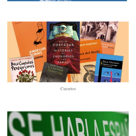
Cuentos