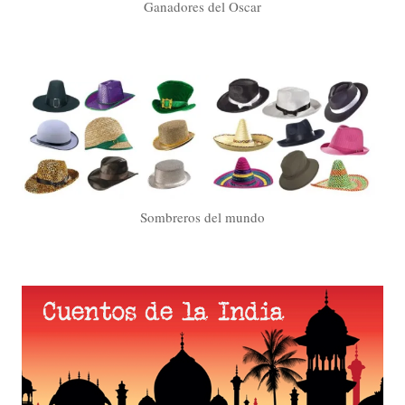
Ganadores del Oscar
Sombreros del mundo