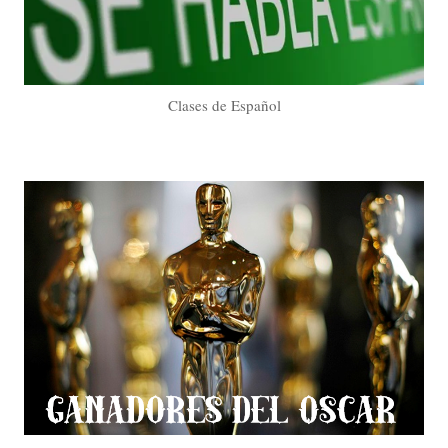
Clases de Español