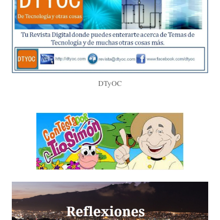
DTyOC