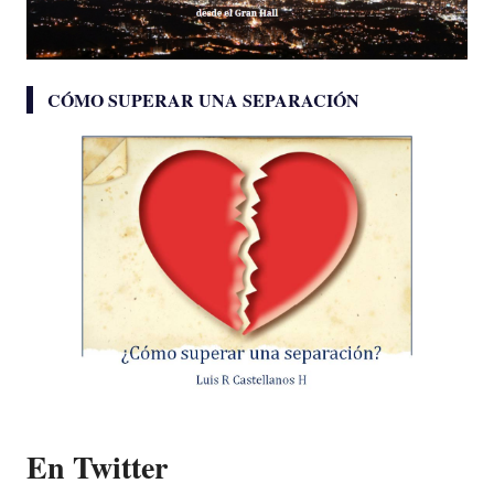
CÓMO SUPERAR UNA SEPARACIÓN
En Twitter