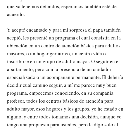
que ya tenemos definidos, esperamos también esté de
acuerdo.
Y acepté encantado y para mi sorpresa el papá también
aceptó, les presenté un programa el cual consistía en la
ubicación en un centro de atención básica para adultos
mayores, o un hogar geriátrico, un centro vida o
inscribirse en un grupo de adulto mayor. O seguir en el
apartamento, pero con la presencia de un cuidador
especializado o un acompañante permanente. El debería
decidir cual camino seguir, a mí me parece muy buen
programa, empecemos conociendo, en su compañía
profesor, todos los centros básicos de atención para
adulto mayor, esos hogares y los grupos, yo he estado en
alguno, y entre todos tomamos una decisión, aunque yo
tengo una propuesta para ustedes, pero la digo solo al