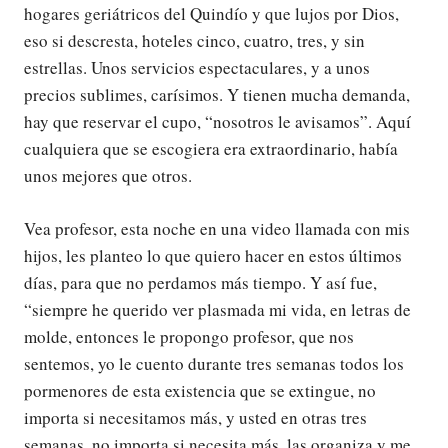
hogares geriátricos del Quindío y que lujos por Dios,
eso si descresta, hoteles cinco, cuatro, tres, y sin
estrellas. Unos servicios espectaculares, y a unos
precios sublimes, carísimos. Y tienen mucha demanda,
hay que reservar el cupo, “nosotros le avisamos”. Aquí
cualquiera que se escogiera era extraordinario, había
unos mejores que otros.
Vea profesor, esta noche en una video llamada con mis
hijos, les planteo lo que quiero hacer en estos últimos
días, para que no perdamos más tiempo. Y así fue,
“siempre he querido ver plasmada mi vida, en letras de
molde, entonces le propongo profesor, que nos
sentemos, yo le cuento durante tres semanas todos los
pormenores de esta existencia que se extingue, no
importa si necesitamos más, y usted en otras tres
semanas, no importa si necesita más, las organiza y me