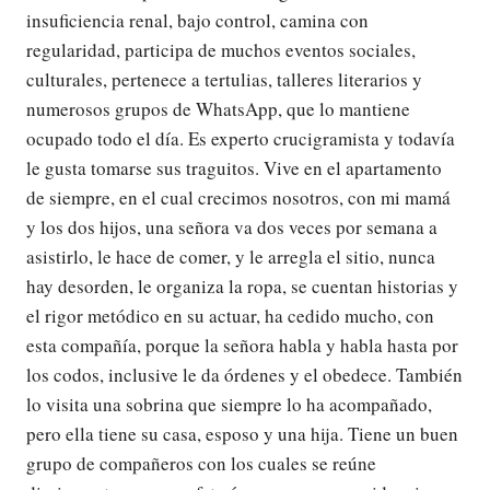
insuficiencia renal, bajo control, camina con
regularidad, participa de muchos eventos sociales,
culturales, pertenece a tertulias, talleres literarios y
numerosos grupos de WhatsApp, que lo mantiene
ocupado todo el día. Es experto crucigramista y todavía
le gusta tomarse sus traguitos. Vive en el apartamento
de siempre, en el cual crecimos nosotros, con mi mamá
y los dos hijos, una señora va dos veces por semana a
asistirlo, le hace de comer, y le arregla el sitio, nunca
hay desorden, le organiza la ropa, se cuentan historias y
el rigor metódico en su actuar, ha cedido mucho, con
esta compañía, porque la señora habla y habla hasta por
los codos, inclusive le da órdenes y el obedece. También
lo visita una sobrina que siempre lo ha acompañado,
pero ella tiene su casa, esposo y una hija. Tiene un buen
grupo de compañeros con los cuales se reúne