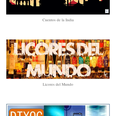
Cuentos de la India
Licores del Mundo