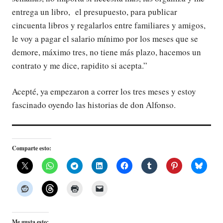
entrega un libro, el presupuesto, para publicar
cincuenta libros y regalarlos entre familiares y amigos,
le voy a pagar el salario mínimo por los meses que se
demore, máximo tres, no tiene más plazo, hacemos un
contrato y me dice, rapidito si acepta.”
Acepté, ya empezaron a correr los tres meses y estoy
fascinado oyendo las historias de don Alfonso.
Comparte esto:
Me gusta esto: