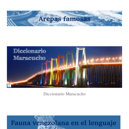
Diccionario Maracucho