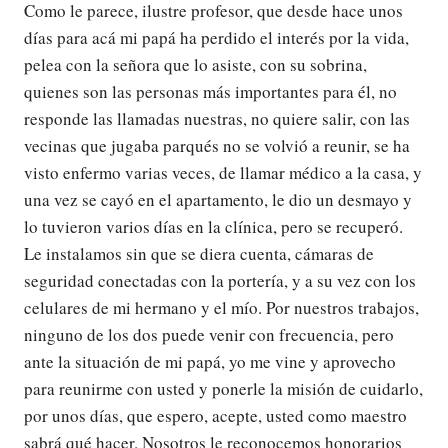
Como le parece, ilustre profesor, que desde hace unos
días para acá mi papá ha perdido el interés por la vida,
pelea con la señora que lo asiste, con su sobrina,
quienes son las personas más importantes para él, no
responde las llamadas nuestras, no quiere salir, con las
vecinas que jugaba parqués no se volvió a reunir, se ha
visto enfermo varias veces, de llamar médico a la casa, y
una vez se cayó en el apartamento, le dio un desmayo y
lo tuvieron varios días en la clínica, pero se recuperó.
Le instalamos sin que se diera cuenta, cámaras de
seguridad conectadas con la portería, y a su vez con los
celulares de mi hermano y el mío. Por nuestros trabajos,
ninguno de los dos puede venir con frecuencia, pero
ante la situación de mi papá, yo me vine y aprovecho
para reunirme con usted y ponerle la misión de cuidarlo,
por unos días, que espero, acepte, usted como maestro
sabrá qué hacer. Nosotros le reconocemos honorarios