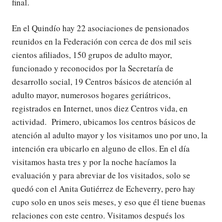
final.
En el Quindío hay 22 asociaciones de pensionados
reunidos en la Federación con cerca de dos mil seis
cientos afiliados, 150 grupos de adulto mayor,
funcionado y reconocidos por la Secretaría de
desarrollo social, 19 Centros básicos de atención al
adulto mayor, numerosos hogares geriátricos,
registrados en Internet, unos diez Centros vida, en
actividad. Primero, ubicamos los centros básicos de
atención al adulto mayor y los visitamos uno por uno, la
intención era ubicarlo en alguno de ellos. En el día
visitamos hasta tres y por la noche hacíamos la
evaluación y para abreviar de los visitados, solo se
quedó con el Anita Gutiérrez de Echeverry, pero hay
cupo solo en unos seis meses, y eso que él tiene buenas
relaciones con este centro. Visitamos después los