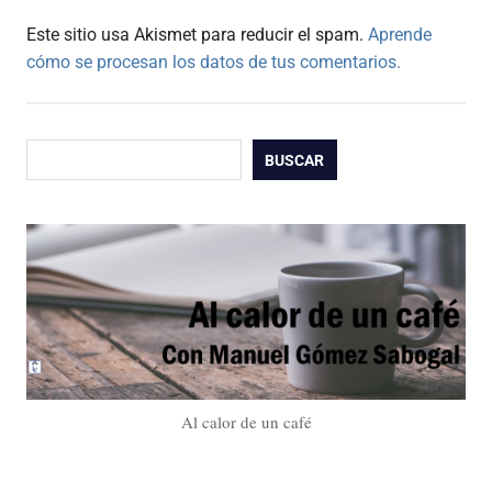
Este sitio usa Akismet para reducir el spam.
Aprende
cómo se procesan los datos de tus comentarios.
Buscar
BUSCAR
Al calor de un café