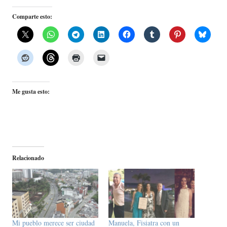
Comparte esto:
Me gusta esto:
Relacionado
Mi pueblo merece ser ciudad
Manuela, Fisiatra con un