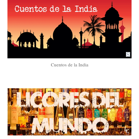
Cuentos de la India