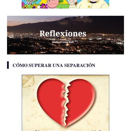
CÓMO SUPERAR UNA SEPARACIÓN