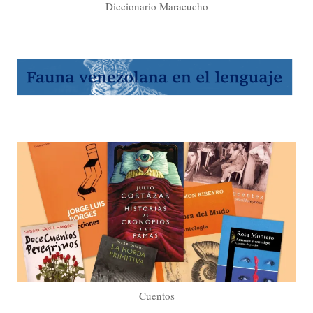
Diccionario Maracucho
Cuentos