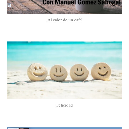
Al calor de un café
Felicidad