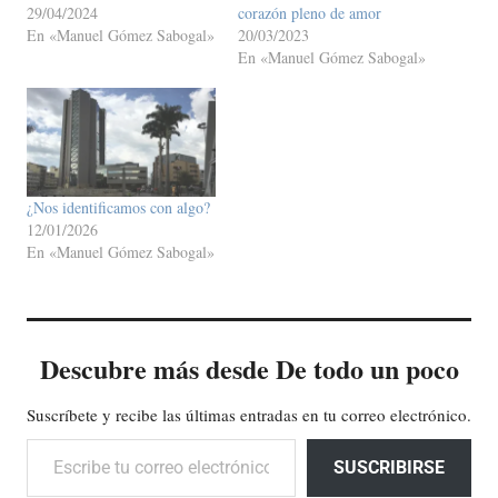
29/04/2024
corazón pleno de amor
En «Manuel Gómez Sabogal»
20/03/2023
En «Manuel Gómez Sabogal»
¿Nos identificamos con algo?
12/01/2026
En «Manuel Gómez Sabogal»
Descubre más desde De todo un poco
Suscríbete y recibe las últimas entradas en tu correo electrónico.
Escribe tu correo electrónico…
SUSCRIBIRSE