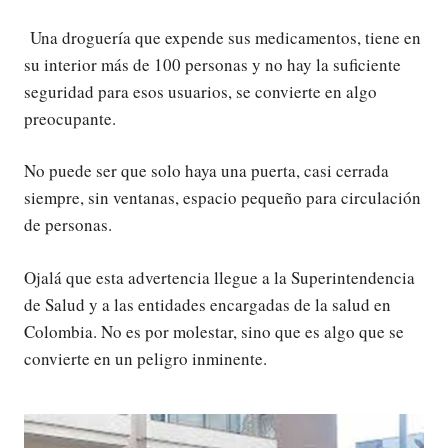
Una droguería que expende sus medicamentos, tiene en
su interior más de 100 personas y no hay la suficiente
seguridad para esos usuarios, se convierte en algo
preocupante.
No puede ser que solo haya una puerta, casi cerrada
siempre, sin ventanas, espacio pequeño para circulación
de personas.
Ojalá que esta advertencia llegue a la Superintendencia
de Salud y a las entidades encargadas de la salud en
Colombia. No es por molestar, sino que es algo que se
convierte en un peligro inminente.