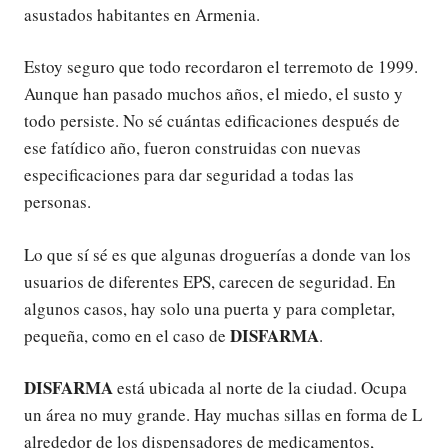
asustados habitantes en Armenia.
Estoy seguro que todo recordaron el terremoto de 1999.
Aunque han pasado muchos años, el miedo, el susto y
todo persiste. No sé cuántas edificaciones después de
ese fatídico año, fueron construidas con nuevas
especificaciones para dar seguridad a todas las
personas.
Lo que sí sé es que algunas droguerías a donde van los
usuarios de diferentes EPS, carecen de seguridad. En
algunos casos, hay solo una puerta y para completar,
DISFARMA
pequeña, como en el caso de
.
DISFARMA
está ubicada al norte de la ciudad. Ocupa
un área no muy grande. Hay muchas sillas en forma de L
alrededor de los dispensadores de medicamentos,