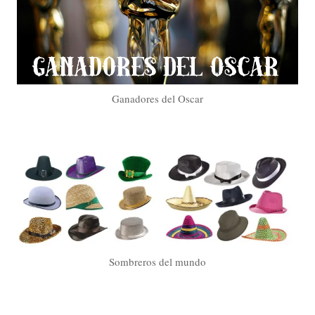
Ganadores del Oscar
Sombreros del mundo