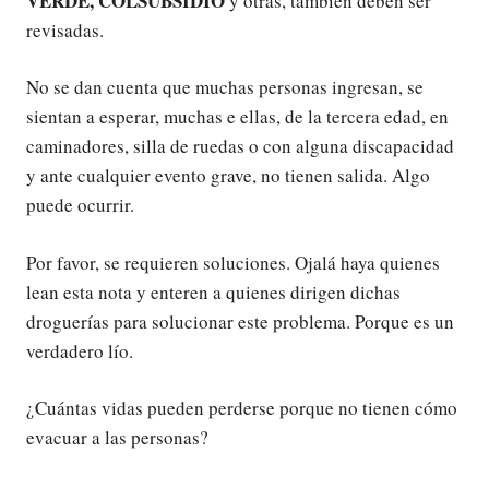
VERDE, COLSUBSIDIO
y otras, también deben ser
revisadas.
No se dan cuenta que muchas personas ingresan, se
sientan a esperar, muchas e ellas, de la tercera edad, en
caminadores, silla de ruedas o con alguna discapacidad
y ante cualquier evento grave, no tienen salida. Algo
puede ocurrir.
Por favor, se requieren soluciones. Ojalá haya quienes
lean esta nota y enteren a quienes dirigen dichas
droguerías para solucionar este problema. Porque es un
verdadero lío.
¿Cuántas vidas pueden perderse porque no tienen cómo
evacuar a las personas?