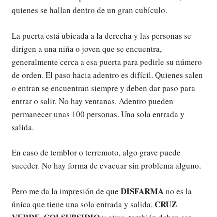
quienes se hallan dentro de un gran cubículo.
La puerta está ubicada a la derecha y las personas se
dirigen a una niña o joven que se encuentra,
generalmente cerca a esa puerta para pedirle su número
de orden. El paso hacia adentro es difícil. Quienes salen
o entran se encuentran siempre y deben dar paso para
entrar o salir. No hay ventanas. Adentro pueden
permanecer unas 100 personas. Una sola entrada y
salida.
En caso de temblor o terremoto, algo grave puede
suceder. No hay forma de evacuar sin problema alguno.
DISFARMA
Pero me da la impresión de que
no es la
CRUZ
única que tiene una sola entrada y salida.