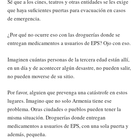
Sé que a los cines, teatros y otras entidades se les exige
que haya suficientes puertas para evacuación en casos
de emergencia.
¿Por qué no ocurre eso con las droguerías donde se
entregan medicamentos a usuarios de EPS? Ojo con eso.
Imaginen cuántas personas de la tercera edad están allí,
en un día y de acontecer algún desastre, no pueden salir,
no pueden moverse de su sitio.
Por favor, alguien que prevenga una catástrofe en estos
lugares. Imagino que no solo Armenia tiene ese
problema. Otras ciudades o pueblos pueden tener la
misma situación. Droguerías donde entregan
medicamentos a usuarios de EPS, con una sola puerta y
además, pequeña.