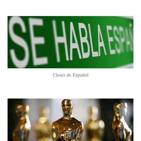
Clases de Español