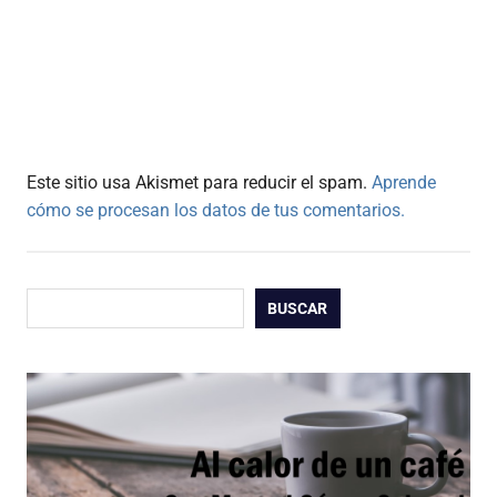
Este sitio usa Akismet para reducir el spam.
Aprende
cómo se procesan los datos de tus comentarios.
Buscar
BUSCAR