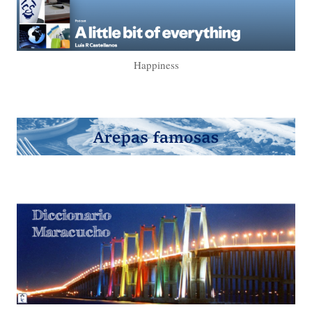
Happiness