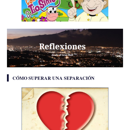
CÓMO SUPERAR UNA SEPARACIÓN