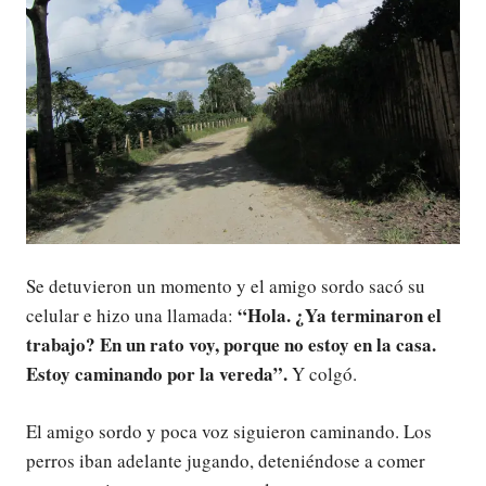
Se detuvieron un momento y el amigo sordo sacó su
“Hola. ¿Ya terminaron el
celular e hizo una llamada:
trabajo? En un rato voy, porque no estoy en la casa.
Estoy caminando por la vereda”.
Y colgó.
El amigo sordo y poca voz siguieron caminando. Los
perros iban adelante jugando, deteniéndose a comer