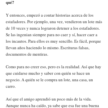
qué?
Y entonces, empezó a contar historias acerca de los
estafadores. Por ejemplo, una vez, vendieron un lote más
de 10 veces y nunca lograron detener a los estafadores.
Se las ingenian siempre para no caer y sí, hacer caer a
los incautos. Para ellos es muy sencillo. Es fácil, porque
llevan años haciendo lo mismo. Escrituras falsas,
documentos de mentiras.
Como para no creer eso, pero es la realidad. Así que hay
que cuidarse mucho y saber con quién se hace un
negocio. A quién se le compra un lote, una casa, un
carro.
Así que el amigo aprendió un poco más de la vida.
Aunque nunca ha caído, ya sabe que esa fue una buena