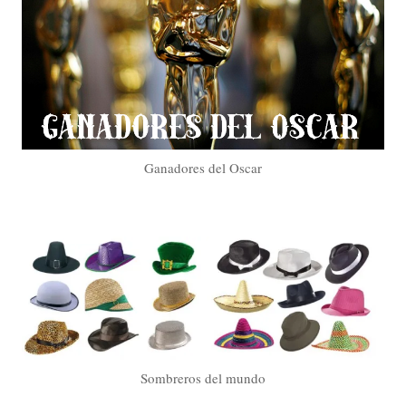
Ganadores del Oscar
Sombreros del mundo