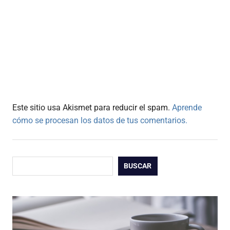
Este sitio usa Akismet para reducir el spam.
Aprende
cómo se procesan los datos de tus comentarios.
Buscar
BUSCAR