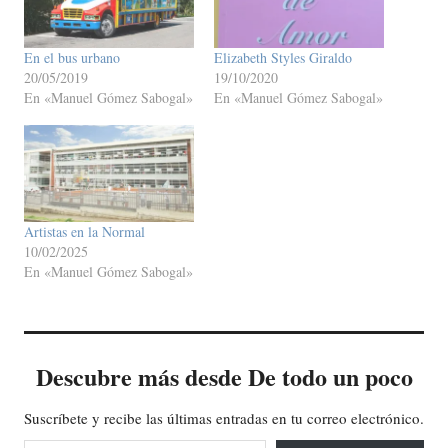
En el bus urbano
Elizabeth Styles Giraldo
20/05/2019
19/10/2020
En «Manuel Gómez Sabogal»
En «Manuel Gómez Sabogal»
Artistas en la Normal
10/02/2025
En «Manuel Gómez Sabogal»
Descubre más desde De todo un poco
Suscríbete y recibe las últimas entradas en tu correo electrónico.
Escribe tu correo electrónico…