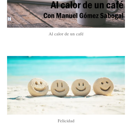
Al calor de un café
Felicidad