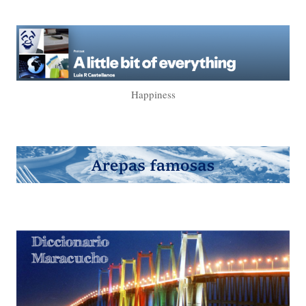
Happiness