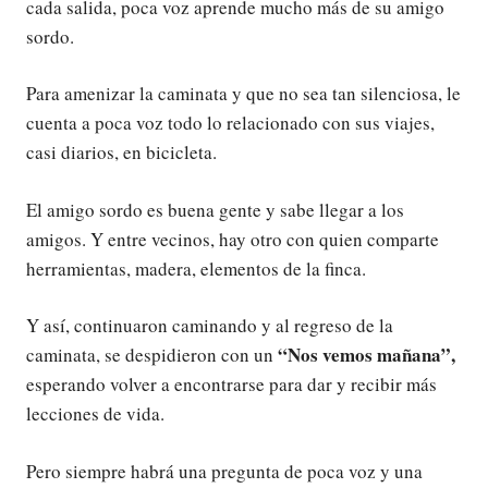
cada salida, poca voz aprende mucho más de su amigo
sordo.
Para amenizar la caminata y que no sea tan silenciosa, le
cuenta a poca voz todo lo relacionado con sus viajes,
casi diarios, en bicicleta.
El amigo sordo es buena gente y sabe llegar a los
amigos. Y entre vecinos, hay otro con quien comparte
herramientas, madera, elementos de la finca.
Y así, continuaron caminando y al regreso de la
“Nos vemos mañana”,
caminata, se despidieron con un
esperando volver a encontrarse para dar y recibir más
lecciones de vida.
Pero siempre habrá una pregunta de poca voz y una