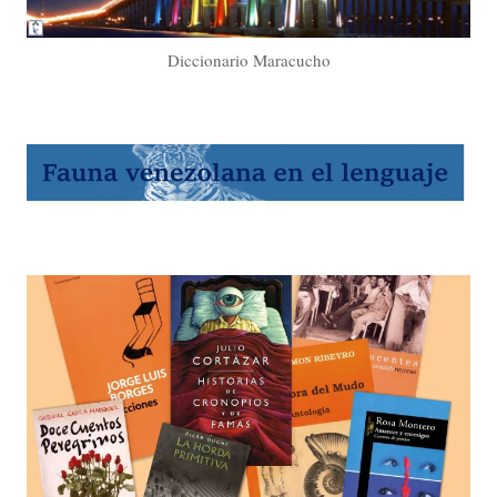
Diccionario Maracucho