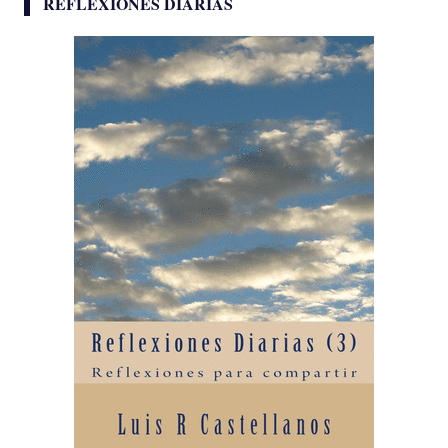
REFLEXIONES DIARIAS