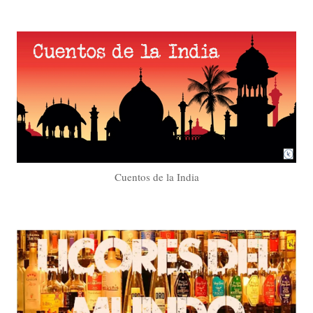
Cuentos de la India