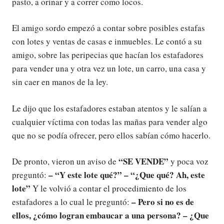
pasto, a orinar y a correr como locos.
El amigo sordo empezó a contar sobre posibles estafas
con lotes y ventas de casas e inmuebles. Le contó a su
amigo, sobre las peripecias que hacían los estafadores
para vender una y otra vez un lote, un carro, una casa y
sin caer en manos de la ley.
Le dijo que los estafadores estaban atentos y le salían a
cualquier víctima con todas las mañas para vender algo
que no se podía ofrecer, pero ellos sabían cómo hacerlo.
“SE VENDE”
De pronto, vieron un aviso de
y poca voz
– “Y este lote qué?” – “¿Que qué? Ah, este
preguntó:
lote”
Y le volvió a contar el procedimiento de los
– Pero si no es de
estafadores a lo cual le preguntó:
ellos, ¿cómo logran embaucar a una persona? – ¿Que