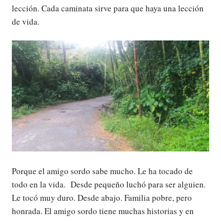
lección. Cada caminata sirve para que haya una lección
de vida.
Porque el amigo sordo sabe mucho. Le ha tocado de
todo en la vida. Desde pequeño luchó para ser alguien.
Le tocó muy duro. Desde abajo. Familia pobre, pero
honrada. El amigo sordo tiene muchas historias y en