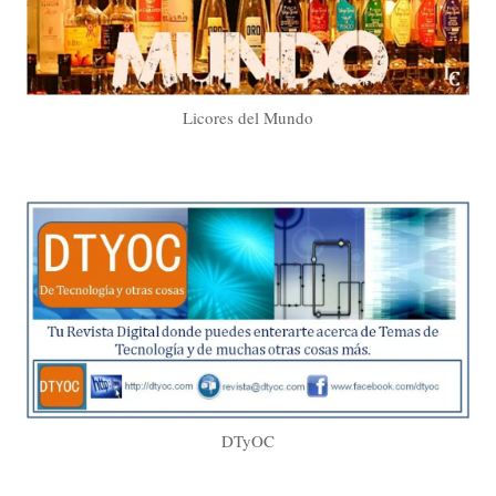
Licores del Mundo
DTyOC