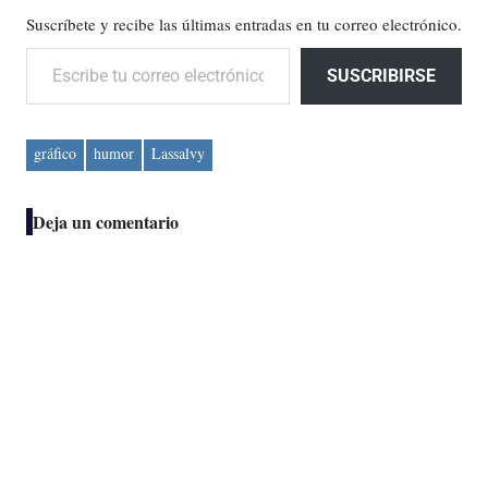
Suscríbete y recibe las últimas entradas en tu correo electrónico.
Escribe tu correo electrónico…
SUSCRIBIRSE
gráfico
humor
Lassalvy
Deja un comentario