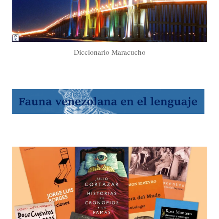
Diccionario Maracucho