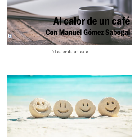
Al calor de un café