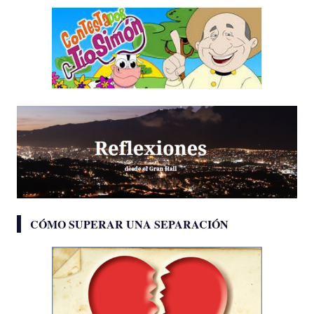
CÓMO SUPERAR UNA SEPARACIÓN