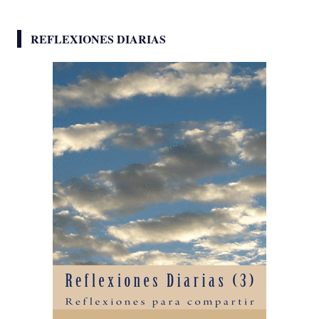
REFLEXIONES DIARIAS