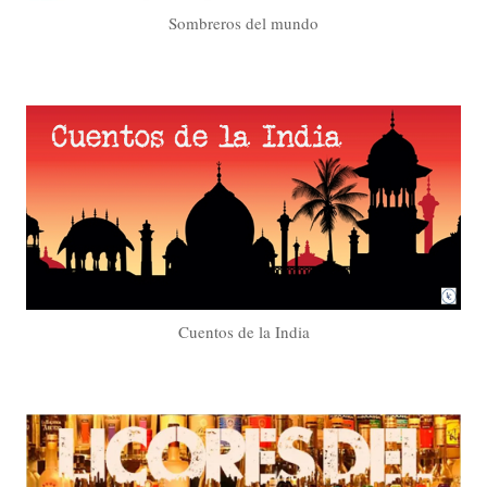
Sombreros del mundo
Cuentos de la India