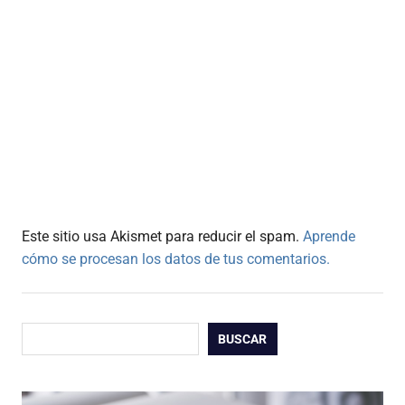
Este sitio usa Akismet para reducir el spam.
Aprende
cómo se procesan los datos de tus comentarios.
Buscar
BUSCAR