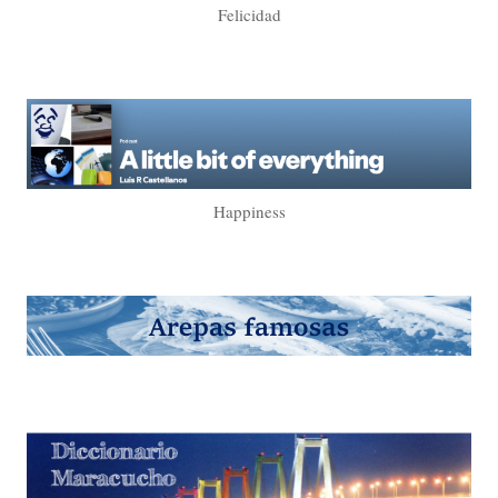
Felicidad
Happiness