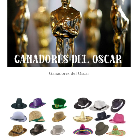
Ganadores del Oscar