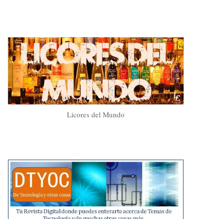
Licores del Mundo