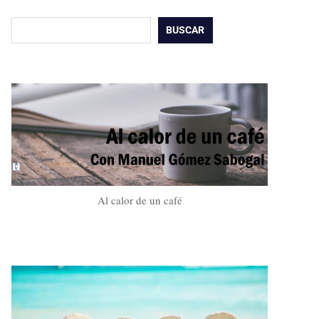
Buscar
BUSCAR
Al calor de un café