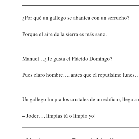
¿Por qué un gallego se abanica con un serrucho?
Porque el aire de la sierra es más sano.
Manuel…¿Te gusta el Plácido Domingo?
Pues claro hombre…, antes que el reputísimo lunes
Un gallego limpia los cristales de un edificio, llega a
– Joder…, limpias tú o limpio yo!