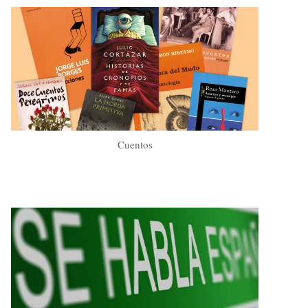
Cuentos