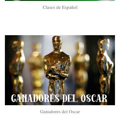
Clases de Español
Ganadores del Oscar