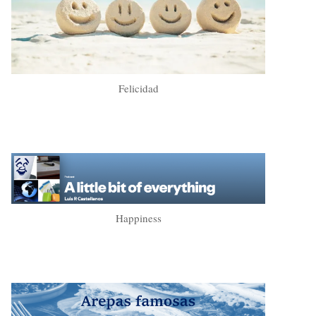
Felicidad
Happiness