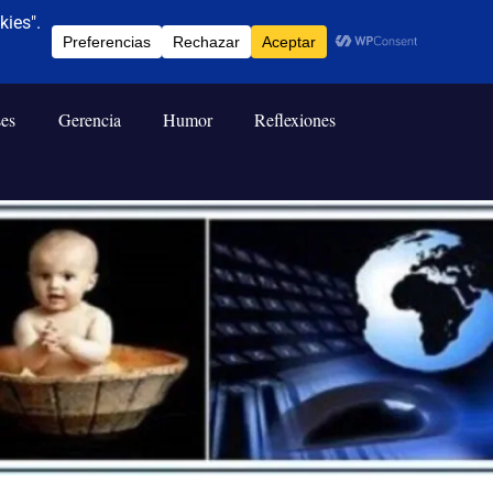
ses
Gerencia
Humor
Reflexiones