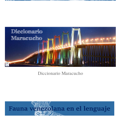
Diccionario Maracucho