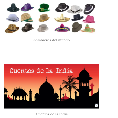
Sombreros del mundo
Cuentos de la India