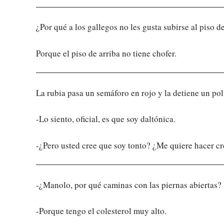
¿Por qué a los gallegos no les gusta subirse al piso 
Porque el piso de arriba no tiene chofer.
La rubia pasa un semáforo en rojo y la detiene un pol
-Lo siento, oficial, es que soy daltónica.
-¿Pero usted cree que soy tonto? ¿Me quiere hacer c
-¿Manolo, por qué caminas con las piernas abiertas?
-Porque tengo el colesterol muy alto.