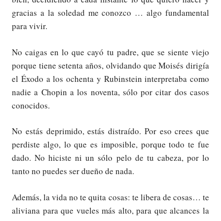
gracias a la soledad me conozco … algo fundamental
para vivir.
No caigas en lo que cayó tu padre, que se siente viejo
porque tiene setenta años, olvidando que Moisés dirigía
el Éxodo a los ochenta y Rubinstein interpretaba como
nadie a Chopin a los noventa, sólo por citar dos casos
conocidos.
No estás deprimido, estás distraído. Por eso crees que
perdiste algo, lo que es imposible, porque todo te fue
dado. No hiciste ni un sólo pelo de tu cabeza, por lo
tanto no puedes ser dueño de nada.
Además, la vida no te quita cosas: te libera de cosas… te
aliviana para que vueles más alto, para que alcances la