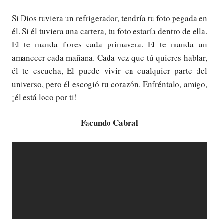
Si Dios tuviera un refrigerador, tendría tu foto pegada en
él. Si él tuviera una cartera, tu foto estaría dentro de ella.
El te manda flores cada primavera. El te manda un
amanecer cada mañana. Cada vez que tú quieres hablar,
él te escucha, El puede vivir en cualquier parte del
universo, pero él escogió tu corazón. Enfréntalo, amigo,
¡él está loco por ti!
Facundo Cabral