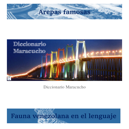
Diccionario Maracucho