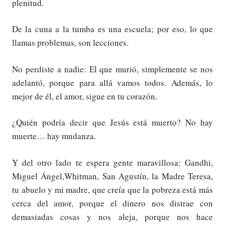
plenitud.
De la cuna a la tumba es una escuela; por eso, lo que
llamas problemas, son lecciones.
No perdiste a nadie: El que murió, simplemente se nos
adelantó, porque para allá vamos todos. Además, lo
mejor de él, el amor, sigue en tu corazón.
¿Quién podría decir que Jesús está muerto? No hay
muerte… hay mudanza.
Y del otro lado te espera gente maravillosa: Gandhi,
Miguel Ángel,Whitman, San Agustín, la Madre Teresa,
tu abuelo y mi madre, que creía que la pobreza está más
cerca del amor, porque el dinero nos distrae con
demasiadas cosas y nos aleja, porque nos hace