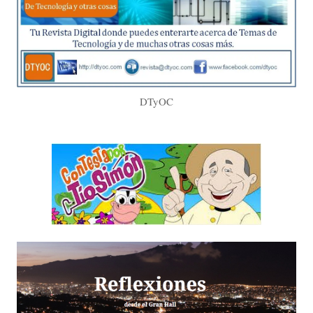
DTyOC