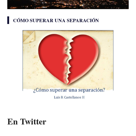
CÓMO SUPERAR UNA SEPARACIÓN
En Twitter