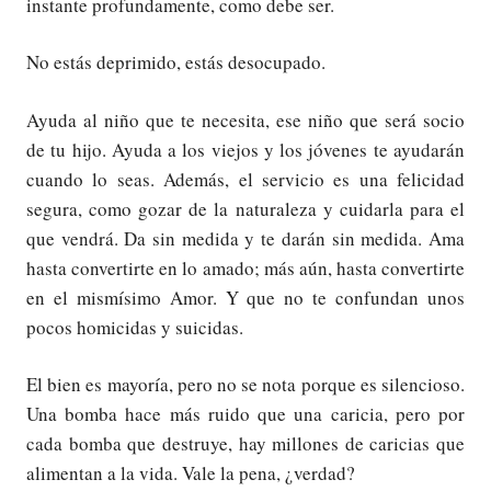
instante profundamente, como debe ser.
No estás deprimido, estás desocupado.
Ayuda al niño que te necesita, ese niño que será socio
de tu hijo. Ayuda a los viejos y los jóvenes te ayudarán
cuando lo seas. Además, el servicio es una felicidad
segura, como gozar de la naturaleza y cuidarla para el
que vendrá. Da sin medida y te darán sin medida. Ama
hasta convertirte en lo amado; más aún, hasta convertirte
en el mismísimo Amor. Y que no te confundan unos
pocos homicidas y suicidas.
El bien es mayoría, pero no se nota porque es silencioso.
Una bomba hace más ruido que una caricia, pero por
cada bomba que destruye, hay millones de caricias que
alimentan a la vida. Vale la pena, ¿verdad?