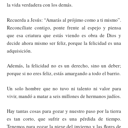
la vida verdadera con los demás.
Recuerda a Jesús: “Amarás al prójimo como a ti mismo”.
Reconcíliate contigo, ponte frente al espejo y piensa
que esa criatura que estás viendo es obra de Dios y
decide ahora mismo ser feliz, porque la felicidad es una
adquisición.
Además, la felicidad no es un derecho, sino un deber;
porque si no eres feliz, estás amargando a todo el barrio.
Un solo hombre que no tuvo ni talento ni valor para
vivir, mandó a matar a seis millones de hermanos judíos.
Hay tantas cosas para gozar y nuestro paso por la tierra
es tan corto, que sufrir es una pérdida de tiempo.
Tenemos para gozar la nieve del invierno y las flores de