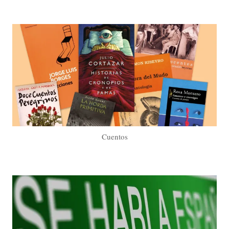
Cuentos