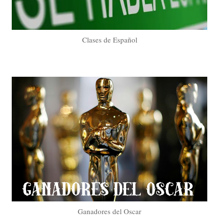
Clases de Español
Ganadores del Oscar