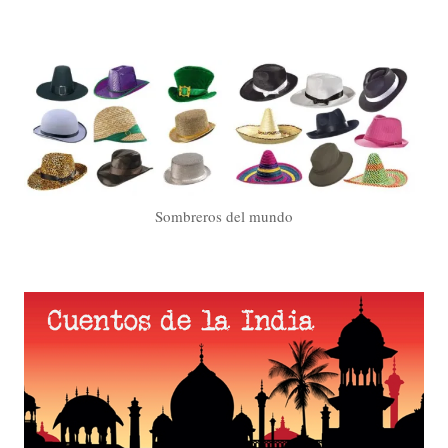
Sombreros del mundo