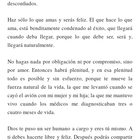
desconfiados.
Haz sólo lo que amas y serás feliz. El que hace lo que
ama, está benditamente condenado al éxito, que llegará
cuando deba llegar, porque lo que debe ser, será y,
llegará naturalmente.
No hagas nada por obligación ni por compromiso, sino
por amor. Entonces habrá plenitud, y en esa plenitud
todo es posible y sin esfuerzo, porque te mueve la
fuerza natural de la vida, la que me levantó cuando se
cayó el avión con mi mujer y mi hija; la que me mantuvo
vivo cuando los médicos me diagnosticaban tres o
cuatro meses de vida.
Dios te puso un ser humano a cargo y eres tú mismo. A
ti debes hacerte libre y feliz. Después podrás compartir