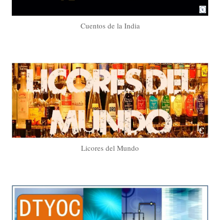
Cuentos de la India
Licores del Mundo