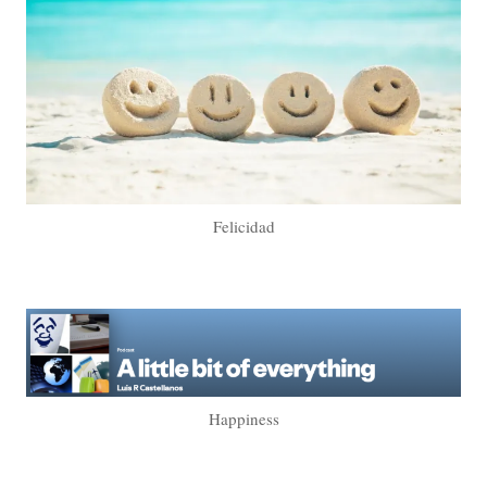
Felicidad
Happiness