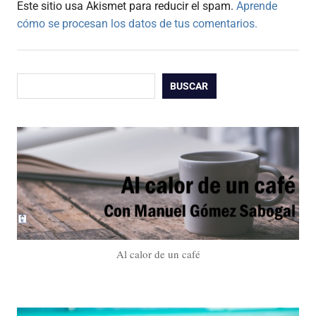
Este sitio usa Akismet para reducir el spam.
Aprende
cómo se procesan los datos de tus comentarios.
Buscar
BUSCAR
Al calor de un café