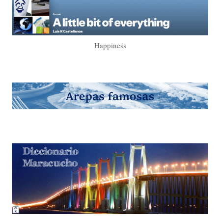
Happiness