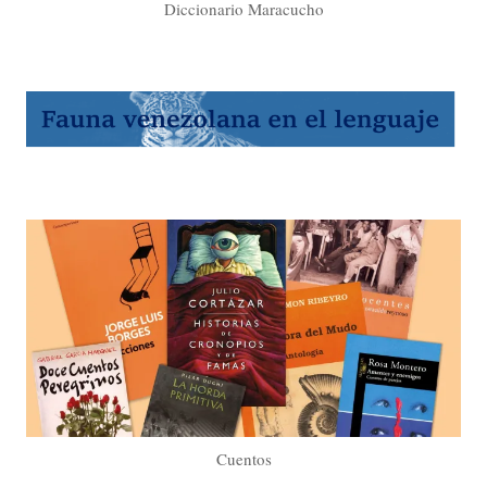
Diccionario Maracucho
Cuentos