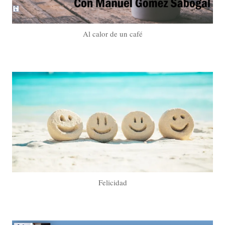
Al calor de un café
Felicidad