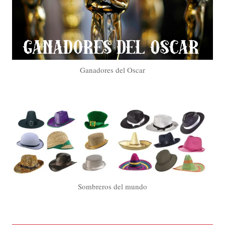
Ganadores del Oscar
Sombreros del mundo