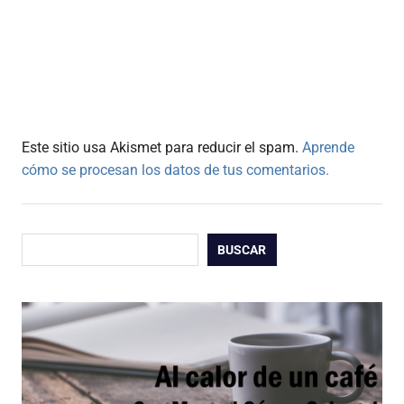
Este sitio usa Akismet para reducir el spam.
Aprende
cómo se procesan los datos de tus comentarios.
Buscar
BUSCAR