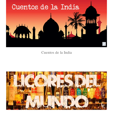
Cuentos de la India