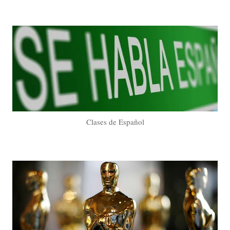
Clases de Español