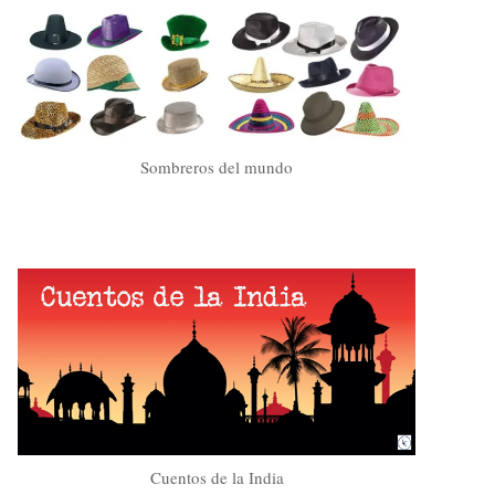
Sombreros del mundo
Cuentos de la India