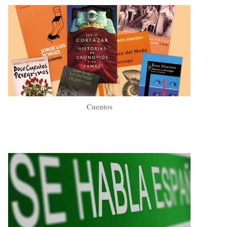
Cuentos