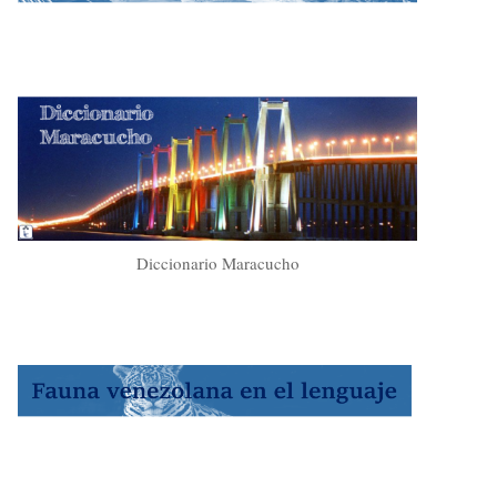
Diccionario Maracucho