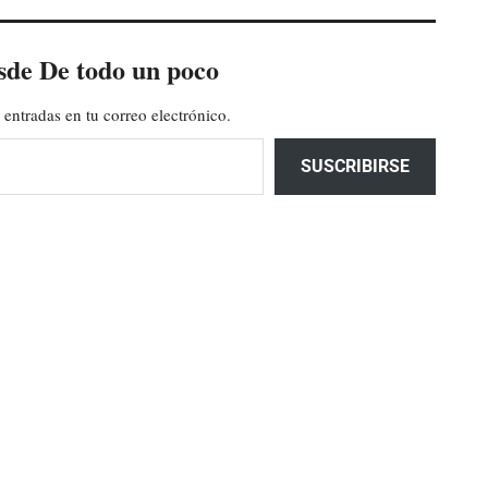
sde De todo un poco
 entradas en tu correo electrónico.
SUSCRIBIRSE