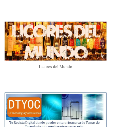
Licores del Mundo