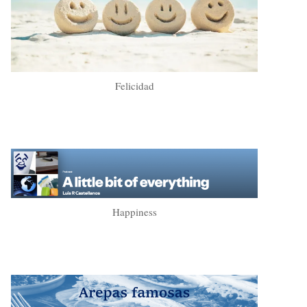
Felicidad
Happiness