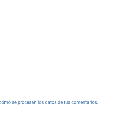
cómo se procesan los datos de tus comentarios.