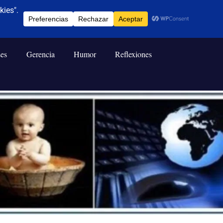
ses
Gerencia
Humor
Reflexiones