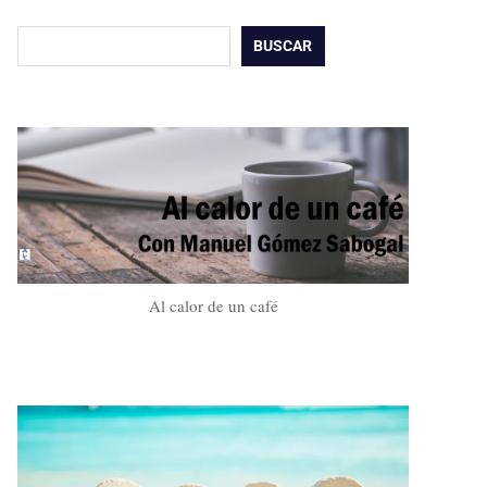
Buscar
BUSCAR
Al calor de un café