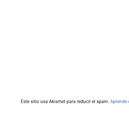
Este sitio usa Akismet para reducir el spam.
Aprende 