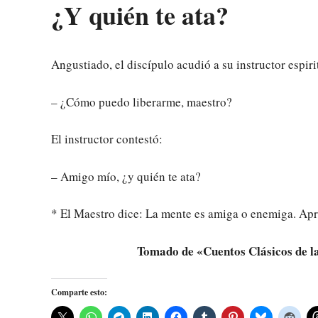
¿Y quién te ata?
Angustiado, el discípulo acudió a su instructor espiri
– ¿Cómo puedo liberarme, maestro?
El instructor contestó:
– Amigo mío, ¿y quién te ata?
* El Maestro dice: La mente es amiga o enemiga. Ap
Tomado de «Cuentos Clásicos de l
Comparte esto: