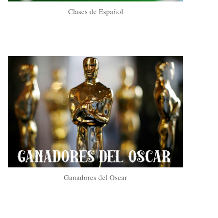
Clases de Español
Ganadores del Oscar