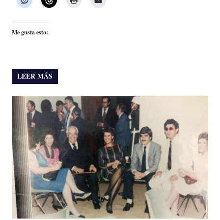
Me gusta esto:
LEER MÁS