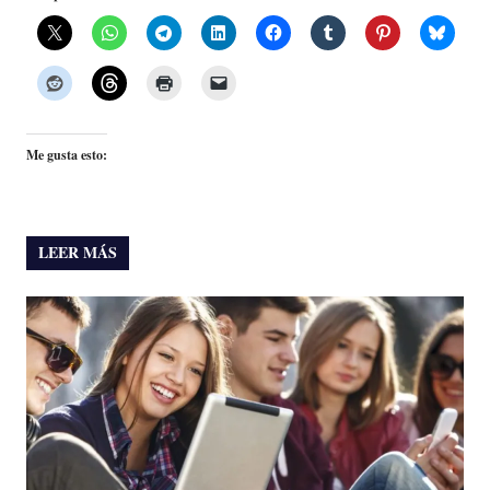
Me gusta esto:
LEER MÁS