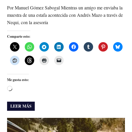
Por Manuel Gómez Sabogal Mientras un amigo me enviaba la
muestra de una estafa acontecida con Andrés Mazo a través de
Nequi, con la asesoría
Comparte esto:
Me gusta esto:
Cargando...
LEER MÁS