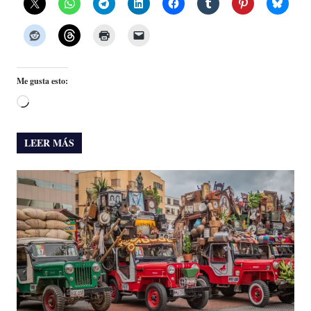
Me gusta esto:
Cargando...
LEER MÁS