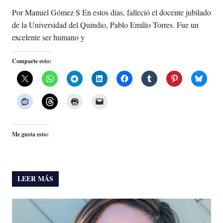
Por Manuel Gómez S En estos días, falleció el docente jubilado
de la Universidad del Quindío, Pablo Emilio Torres. Fue un
excelente ser humano y
Comparte esto:
Me gusta esto:
LEER MÁS