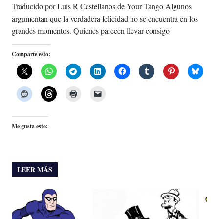
Traducido por Luis R Castellanos de Your Tango Algunos
argumentan que la verdadera felicidad no se encuentra en los
grandes momentos. Quienes parecen llevar consigo
Comparte esto:
Me gusta esto:
LEER MÁS