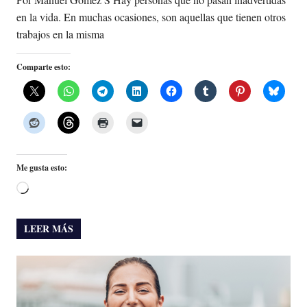
en la vida. En muchas ocasiones, son aquellas que tienen otros
trabajos en la misma
Comparte esto:
Me gusta esto:
Cargando...
LEER MÁS